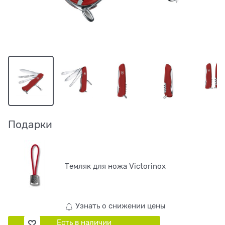
Подарки
Темляк для ножа Victorinox
Узнать о снижении цены
Есть в наличии