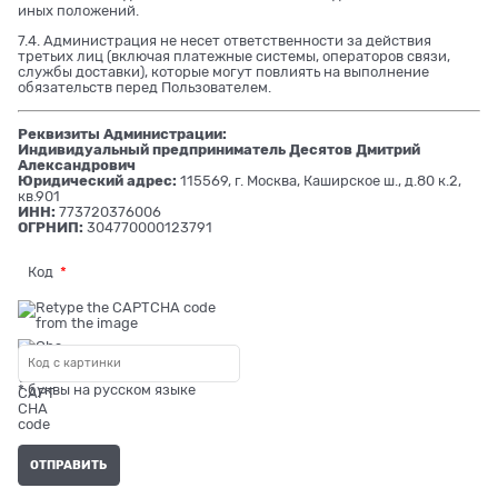
иных положений.
7.4. Администрация не несет ответственности за действия
третьих лиц (включая платежные системы, операторов связи,
службы доставки), которые могут повлиять на выполнение
обязательств перед Пользователем.
Реквизиты Администрации:
Индивидуальный предприниматель Десятов Дмитрий
Александрович
Юридический адрес:
115569, г. Москва, Каширское ш., д.80 к.2,
кв.901
ИНН:
773720376006
ОГРНИП:
304770000123791
Код
* буквы на русском языке