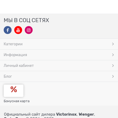
МЫ В СОЦ СЕТЯХ
Категории
Информация
Личный кабинет
Блог
Бонусная карта
Victorinox
Wenger
Официальный сайт дилера
,
,