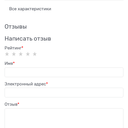
Все характеристики
Отзывы
Написать отзыв
Рейтинг
Имя
Электронный адрес
Отзыв