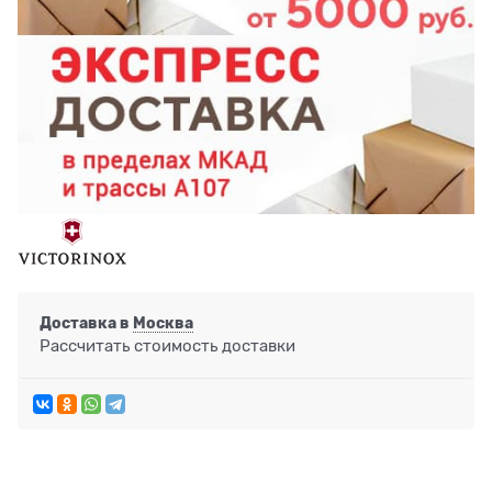
Доставка в
Москва
Рассчитать стоимость доставки