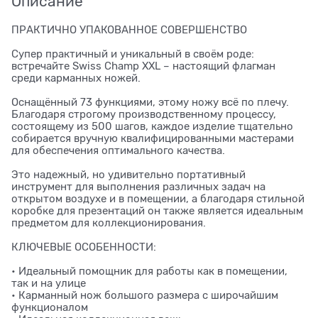
Описание
ПРАКТИЧНО УПАКОВАННОЕ СОВЕРШЕНСТВО
Супер практичный и уникальный в своём роде:
встречайте Swiss Champ XXL – настоящий флагман
среди карманных ножей.
Оснащённый 73 функциями, этому ножу всё по плечу.
Благодаря строгому производственному процессу,
состоящему из 500 шагов, каждое изделие тщательно
собирается вручную квалифицированными мастерами
для обеспечения оптимального качества.
Это надежный, но удивительно портативный
инструмент для выполнения различных задач на
открытом воздухе и в помещении, а благодаря стильной
коробке для презентаций он также является идеальным
предметом для коллекционирования.
КЛЮЧЕВЫЕ ОСОБЕННОСТИ:
• Идеальный помощник для работы как в помещении,
так и на улице
• Карманный нож большого размера с широчайшим
функционалом