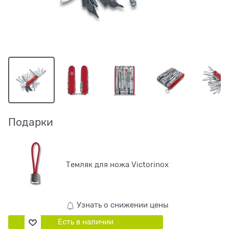
Подарки
Темляк для ножа Victorinox
Узнать о снижении цены
Есть в наличии