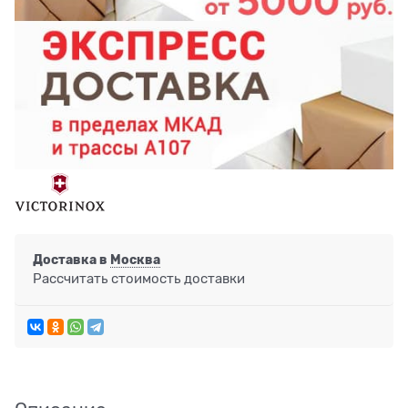
Доставка в
Москва
Рассчитать стоимость доставки