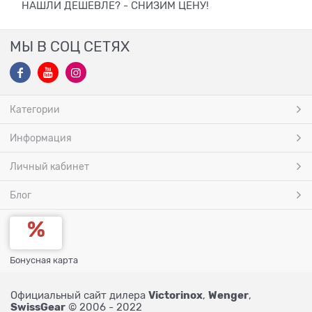
НАШЛИ ДЕШЕВЛЕ? - СНИЗИМ ЦЕНУ!
МЫ В СОЦ СЕТЯХ
Категории
Информация
Личный кабинет
Блог
Бонусная карта
Victorinox
Wenger
Официальный сайт дилера
,
,
SwissGear
© 2006 - 2022