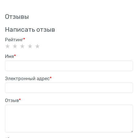
Отзывы
Написать отзыв
Рейтинг
Имя
Электронный адрес
Отзыв