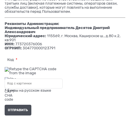
третьих лиц (включая платежные системы, операторов связи,
службы доставки), которые могут повлиять на выполнение
обязательств перед Пользователем.
Реквизиты Администрации:
Индивидуальный предприниматель Десятов Дмитрий
Александрович
Юридический адрес:
115569, г. Москва, Каширское ш., д.80 к.2,
кв.901
ИНН:
773720376006
ОГРНИП:
304770000123791
Код
* буквы на русском языке