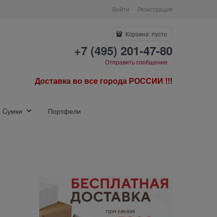
Войти
Регистрация
Корзина:
пусто
+7 (495) 201-47-80
Отправить сообщение
Доставка во все города РОССИИ !!!
Cумки
Портфели