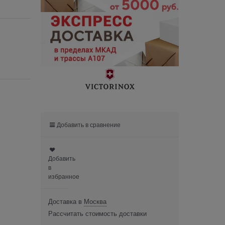
Добавить в сравнение
Добавить
в
избранное
Доставка в
Москва
Рассчитать стоимость доставки