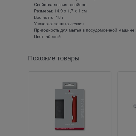
Свойства лезвия: двойное
Размеры: 14,9 x 1,7 x 1 см
Вес нетто: 18 г
Упаковка: защита лезвия
Пригодность для мытья в посудомоечной машине:
Цвет: чёрный
Похожие товары