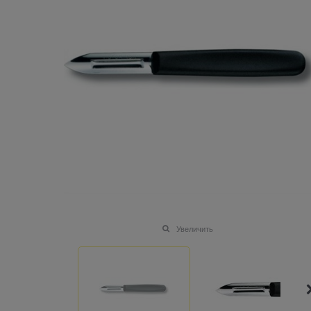
Увеличить