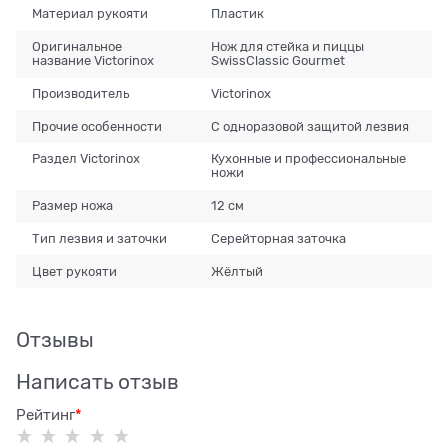
Материал рукояти
Пластик
Оригинальное
Нож для стейка и пиццы
название Victorinox
SwissClassic Gourmet
Производитель
Victorinox
Прочие особенности
С одноразовой защитой лезвия
Раздел Victorinox
Кухонные и профессиональные
ножи
Размер ножа
12 см
Тип лезвия и заточки
Серейторная заточка
Цвет рукояти
Жёлтый
Отзывы
Написать отзыв
Рейтинг