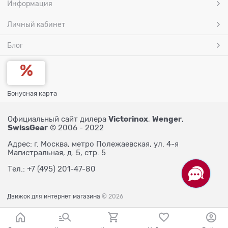
Информация
Личный кабинет
Блог
Бонусная карта
Victorinox
Wenger
Официальный сайт дилера
,
,
SwissGear
© 2006 - 2022
Адрес: г. Москва, метро Полежаевская, ул. 4-я
Магистральная, д. 5, стр. 5
Тел.: +7 (495) 201-47-80
Движок для интернет магазина
© 2026