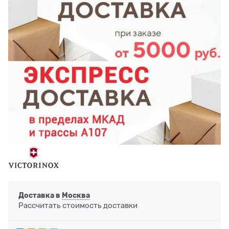
Доставка в
Москва
Рассчитать стоимость доставки