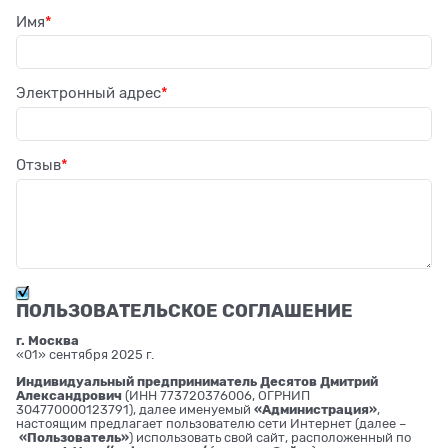
Имя
Электронный адрес
Отзыв
ПОЛЬЗОВАТЕЛЬСКОЕ СОГЛАШЕНИЕ
г. Москва
«01» сентября 2025 г.
Индивидуальный предприниматель Десятов Дмитрий
Александрович
(ИНН 773720376006, ОГРНИП
304770000123791), далее именуемый
«Администрация»
,
настоящим предлагает пользователю сети Интернет (далее –
«Пользователь»
) использовать свой сайт, расположенный по