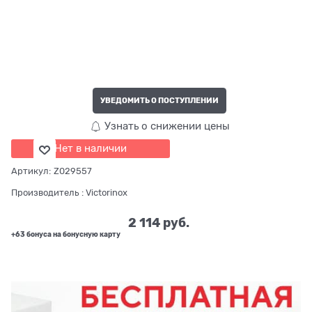
УВЕДОМИТЬ О ПОСТУПЛЕНИИ
Узнать о снижении цены
Нет в наличии
Артикул:
Z029557
Производитель
:
Victorinox
2 114
 руб.
+63 бонуса на бонусную карту