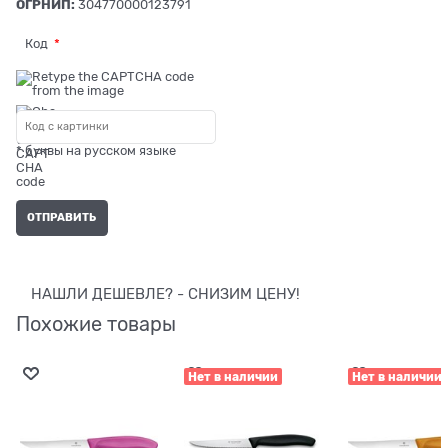
ОГРНИП:
304770000123791
Код
* буквы на русском языке
НАШЛИ ДЕШЕВЛЕ? - СНИЗИМ ЦЕНУ!
Похожие товары
Нет в наличии
Нет в наличии