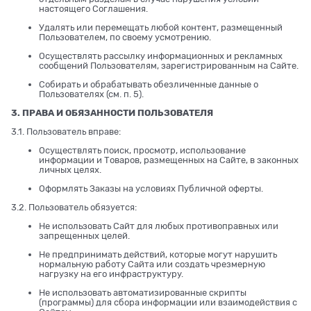
настоящего Соглашения.
Удалять или перемещать любой контент, размещенный
Пользователем, по своему усмотрению.
Осуществлять рассылку информационных и рекламных
сообщений Пользователям, зарегистрированным на Сайте.
Собирать и обрабатывать обезличенные данные о
Пользователях (см. п. 5).
3. ПРАВА И ОБЯЗАННОСТИ ПОЛЬЗОВАТЕЛЯ
3.1. Пользователь вправе:
Осуществлять поиск, просмотр, использование
информации и Товаров, размещенных на Сайте, в законных
личных целях.
Оформлять Заказы на условиях Публичной оферты.
3.2. Пользователь обязуется:
Не использовать Сайт для любых противоправных или
запрещенных целей.
Не предпринимать действий, которые могут нарушить
нормальную работу Сайта или создать чрезмерную
нагрузку на его инфраструктуру.
Не использовать автоматизированные скрипты
(программы) для сбора информации или взаимодействия с