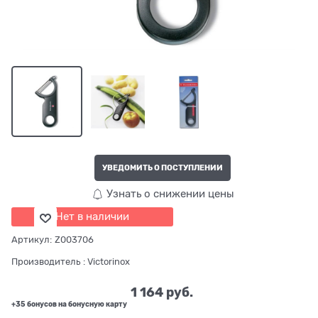
УВЕДОМИТЬ О ПОСТУПЛЕНИИ
Узнать о снижении цены
Нет в наличии
Артикул:
Z003706
Производитель
:
Victorinox
1 164
 руб.
+35 бонусов на бонусную карту