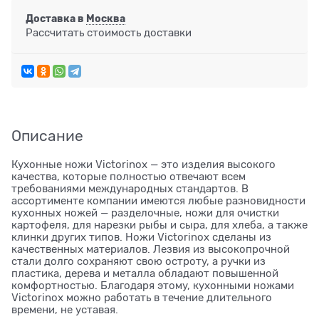
Доставка в
Москва
Рассчитать стоимость доставки
Описание
Кухонные ножи Victorinox — это изделия высокого
качества, которые полностью отвечают всем
требованиями международных стандартов. В
ассортименте компании имеются любые разновидности
кухонных ножей — разделочные, ножи для очистки
картофеля, для нарезки рыбы и сыра, для хлеба, а также
клинки других типов. Ножи Victorinox сделаны из
качественных материалов. Лезвия из высокопрочной
стали долго сохраняют свою остроту, а ручки из
пластика, дерева и металла обладают повышенной
комфортностью. Благодаря этому, кухонными ножами
Victorinox можно работать в течение длительного
времени, не уставая.