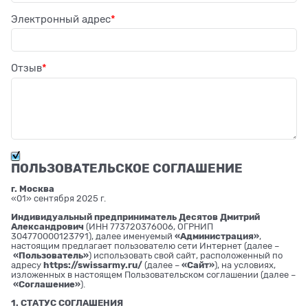
Электронный адрес
Отзыв
ПОЛЬЗОВАТЕЛЬСКОЕ СОГЛАШЕНИЕ
г. Москва
«01» сентября 2025 г.
Индивидуальный предприниматель Десятов Дмитрий
Александрович
(ИНН 773720376006, ОГРНИП
304770000123791), далее именуемый
«Администрация»
,
настоящим предлагает пользователю сети Интернет (далее –
«Пользователь»
) использовать свой сайт, расположенный по
адресу
https://swissarmy.ru/
(далее –
«Сайт»
), на условиях,
изложенных в настоящем Пользовательском соглашении (далее –
«Соглашение»
).
1. СТАТУС СОГЛАШЕНИЯ