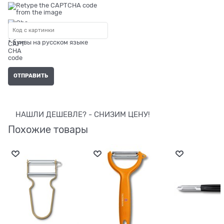
* буквы на русском языке
НАШЛИ ДЕШЕВЛЕ? - СНИЗИМ ЦЕНУ!
Похожие товары