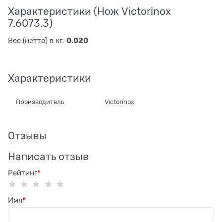
Характеристики (Нож Victorinox
7.6073.3)
0.020
Вес (нетто) в кг:
Характеристики
Производитель
Victorinox
Отзывы
Написать отзыв
Рейтинг
Имя