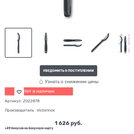
УВЕДОМИТЬ О ПОСТУПЛЕНИИ
Узнать о снижении цены
Нет в наличии
Артикул:
Z022878
Производитель
:
Victorinox
1 626
 руб.
+49 бонусов на бонусную карту