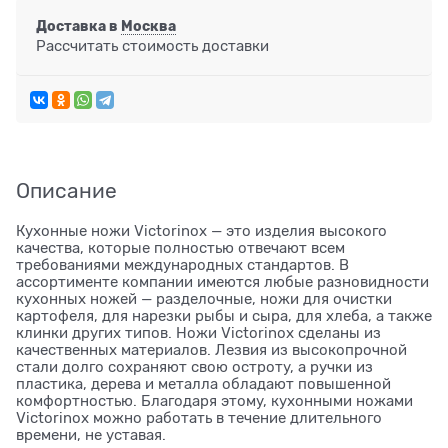
Доставка в
Москва
Рассчитать стоимость доставки
Описание
Кухонные ножи Victorinox — это изделия высокого
качества, которые полностью отвечают всем
требованиями международных стандартов. В
ассортименте компании имеются любые разновидности
кухонных ножей — разделочные, ножи для очистки
картофеля, для нарезки рыбы и сыра, для хлеба, а также
клинки других типов. Ножи Victorinox сделаны из
качественных материалов. Лезвия из высокопрочной
стали долго сохраняют свою остроту, а ручки из
пластика, дерева и металла обладают повышенной
комфортностью. Благодаря этому, кухонными ножами
Victorinox можно работать в течение длительного
времени, не уставая.