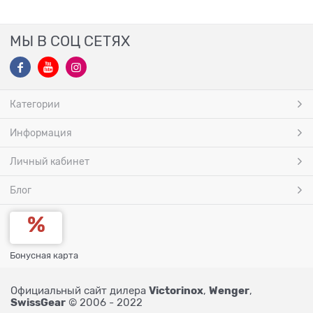
МЫ В СОЦ СЕТЯХ
Категории
Информация
Личный кабинет
Блог
Бонусная карта
Victorinox
Wenger
Официальный сайт дилера
,
,
SwissGear
© 2006 - 2022