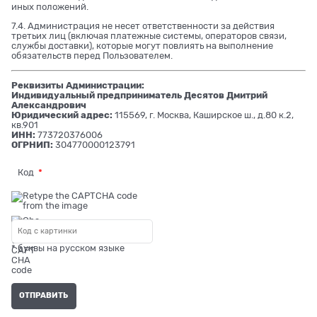
иных положений.
7.4. Администрация не несет ответственности за действия
третьих лиц (включая платежные системы, операторов связи,
службы доставки), которые могут повлиять на выполнение
обязательств перед Пользователем.
Реквизиты Администрации:
Индивидуальный предприниматель Десятов Дмитрий
Александрович
Юридический адрес:
115569, г. Москва, Каширское ш., д.80 к.2,
кв.901
ИНН:
773720376006
ОГРНИП:
304770000123791
Код
* буквы на русском языке