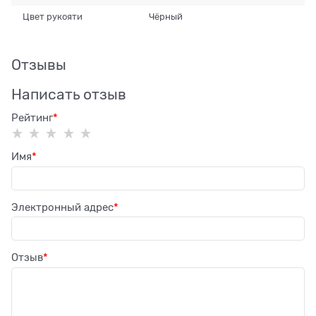
Цвет рукояти
Чёрный
Отзывы
Написать отзыв
Рейтинг
Имя
Электронный адрес
Отзыв