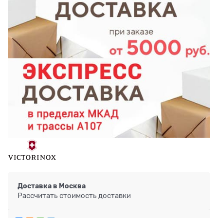
Доставка в
Москва
Рассчитать стоимость доставки