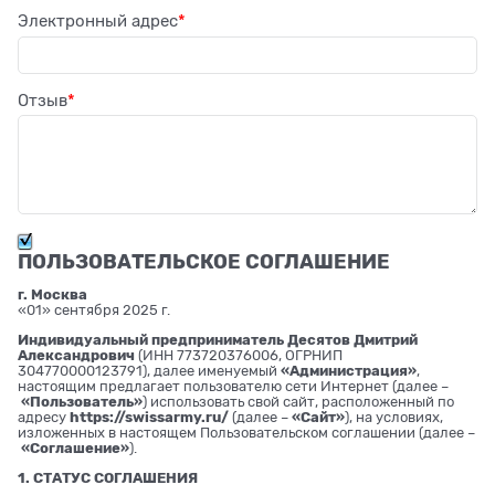
Электронный адрес
Отзыв
ПОЛЬЗОВАТЕЛЬСКОЕ СОГЛАШЕНИЕ
г. Москва
«01» сентября 2025 г.
Индивидуальный предприниматель Десятов Дмитрий
Александрович
(ИНН 773720376006, ОГРНИП
304770000123791), далее именуемый
«Администрация»
,
настоящим предлагает пользователю сети Интернет (далее –
«Пользователь»
) использовать свой сайт, расположенный по
адресу
https://swissarmy.ru/
(далее –
«Сайт»
), на условиях,
изложенных в настоящем Пользовательском соглашении (далее –
«Соглашение»
).
1. СТАТУС СОГЛАШЕНИЯ