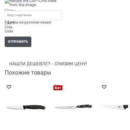
* буквы на русском языке
НАШЛИ ДЕШЕВЛЕ? - СНИЗИМ ЦЕНУ!
Похожие товары
Хит