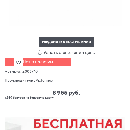
УВЕДОМИТЬ О ПОСТУПЛЕНИИ
Узнать о снижении цены
Нет в наличии
Артикул:
Z003718
Производитель
:
Victorinox
8 955
 руб.
+269 бонусов на бонусную карту