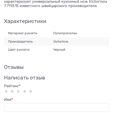
характеризует универсальный кухонный нож Victorinox
7.7113.15 известного швейцарского производителя.
Характеристики
Материал рукояти
Полипропилен
Производитель
Victorinox
Цвет рукояти
Черный
Отзывы
Написать отзыв
Рейтинг
Имя