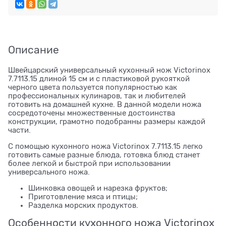
Описание
Швейцарский универсальный кухонный нож Victorinox
7.7113.15 длиной 15 см и с пластиковой рукояткой
черного цвета пользуется популярностью как
профессиональных кулинаров, так и любителей
готовить на домашней кухне. В данной модели ножа
сосредоточены множественные достоинства
конструкции, грамотно подобранны размеры каждой
части.
С помощью кухонного ножа Victorinox 7.7113.15 легко
готовить самые разные блюда, готовка блюд станет
более легкой и быстрой при использовании
универсального ножа.
Шинковка овощей и нарезка фруктов;
Приготовление мяса и птицы;
Разделка морских продуктов.
Особенности кухонного ножа Victorinox