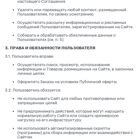
настоящего Соглашения.
Удалять или перемещать любой контент, размещенный
Пользователем, по своему усмотрению.
Осуществлять рассылку информационных и рекламных
сообщений Пользователям, зарегистрированным на Сайте.
Собирать и обрабатывать обезличенные данные о
Пользователях (см. п. 5).
3. ПРАВА И ОБЯЗАННОСТИ ПОЛЬЗОВАТЕЛЯ
3.1. Пользователь вправе:
Осуществлять поиск, просмотр, использование
информации и Товаров, размещенных на Сайте, в законных
личных целях.
Оформлять Заказы на условиях Публичной оферты.
3.2. Пользователь обязуется:
Не использовать Сайт для любых противоправных или
запрещенных целей.
Не предпринимать действий, которые могут нарушить
нормальную работу Сайта или создать чрезмерную
нагрузку на его инфраструктуру.
Не использовать автоматизированные скрипты
(программы) для сбора информации или взаимодействия с
Сайтом.