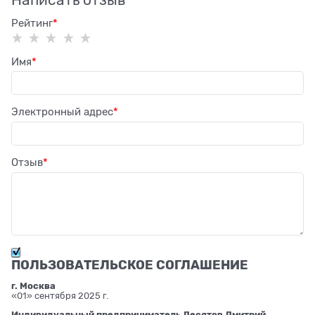
Написать отзыв
Рейтинг
Имя
Электронный адрес
Отзыв
ПОЛЬЗОВАТЕЛЬСКОЕ СОГЛАШЕНИЕ
г. Москва
«01» сентября 2025 г.
Индивидуальный предприниматель Десятов Дмитрий