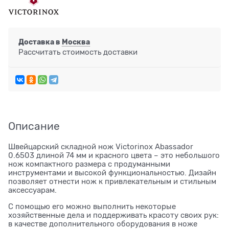
Доставка в
Москва
Рассчитать стоимость доставки
Описание
Швейцарский складной нож Victorinox Abassador
0.6503 длиной 74 мм и красного цвета – это небольшого
нож компактного размера с продуманными
инструментами и высокой функциональностью. Дизайн
позволяет отнести нож к привлекательным и стильным
аксессуарам.
С помощью его можно выполнить некоторые
хозяйственные дела и поддерживать красоту своих рук:
в качестве дополнительного оборудования в ноже