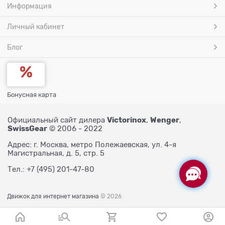
Информация
Личный кабинет
Блог
Бонусная карта
Victorinox
Wenger
Официальный сайт дилера
,
,
SwissGear
© 2006 - 2022
Адрес: г. Москва, метро Полежаевская, ул. 4-я
Магистральная, д. 5, стр. 5
Тел.: +7 (495) 201-47-80
Движок для интернет магазина
© 2026