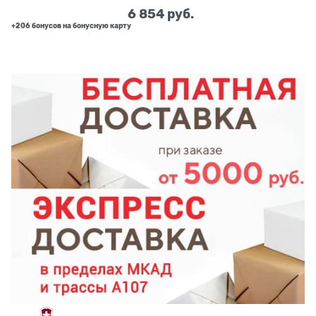
6 854
 руб.
+206 бонусов на бонусную карту