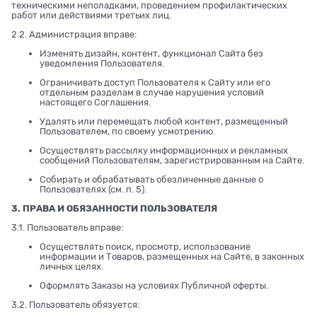
техническими неполадками, проведением профилактических
работ или действиями третьих лиц.
2.2. Администрация вправе:
Изменять дизайн, контент, функционал Сайта без
уведомления Пользователя.
Ограничивать доступ Пользователя к Сайту или его
отдельным разделам в случае нарушения условий
настоящего Соглашения.
Удалять или перемещать любой контент, размещенный
Пользователем, по своему усмотрению.
Осуществлять рассылку информационных и рекламных
сообщений Пользователям, зарегистрированным на Сайте.
Собирать и обрабатывать обезличенные данные о
Пользователях (см. п. 5).
3. ПРАВА И ОБЯЗАННОСТИ ПОЛЬЗОВАТЕЛЯ
3.1. Пользователь вправе:
Осуществлять поиск, просмотр, использование
информации и Товаров, размещенных на Сайте, в законных
личных целях.
Оформлять Заказы на условиях Публичной оферты.
3.2. Пользователь обязуется: