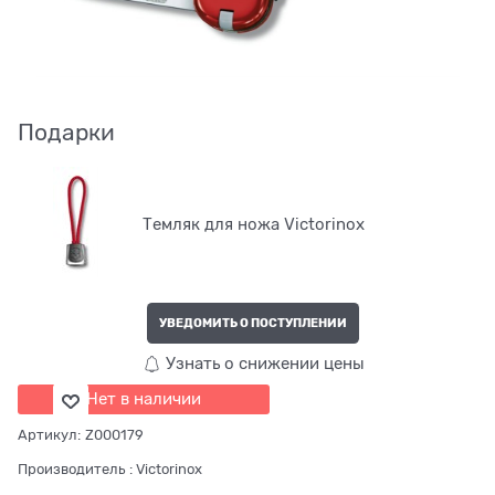
Подарки
Темляк для ножа Victorinox
УВЕДОМИТЬ О ПОСТУПЛЕНИИ
Узнать о снижении цены
Нет в наличии
Артикул:
Z000179
Производитель
:
Victorinox