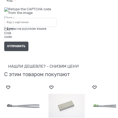
Код
* буквы на русском языке
НАШЛИ ДЕШЕВЛЕ? - СНИЗИМ ЦЕНУ!
С этим товаром покупают