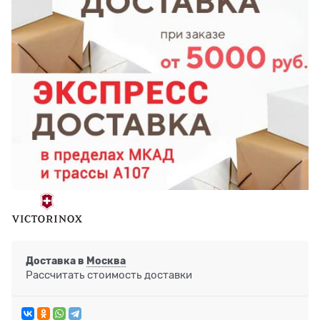
Доставка в
Москва
Рассчитать стоимость доставки