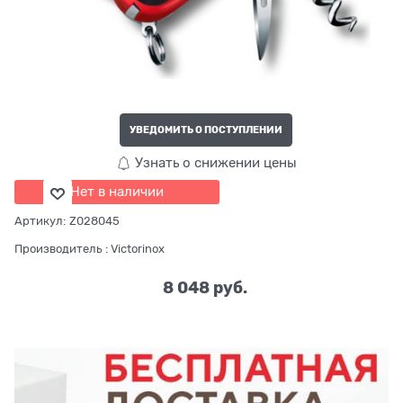
УВЕДОМИТЬ О ПОСТУПЛЕНИИ
Узнать о снижении цены
Нет в наличии
Артикул:
Z028045
Производитель
:
Victorinox
8 048
 руб.