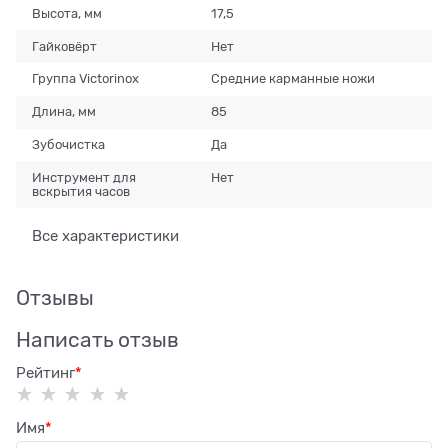
Высота, мм
17,5
Гайковёрт
Нет
Группа Victorinox
Средние карманные ножи
Длина, мм
85
Зубочистка
Да
Инструмент для
Нет
вскрытия часов
Все характеристики
Отзывы
Написать отзыв
Рейтинг
Имя