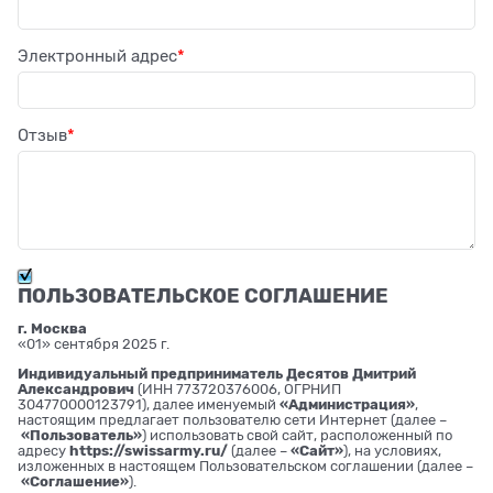
Электронный адрес
Отзыв
ПОЛЬЗОВАТЕЛЬСКОЕ СОГЛАШЕНИЕ
г. Москва
«01» сентября 2025 г.
Индивидуальный предприниматель Десятов Дмитрий
Александрович
(ИНН 773720376006, ОГРНИП
304770000123791), далее именуемый
«Администрация»
,
настоящим предлагает пользователю сети Интернет (далее –
«Пользователь»
) использовать свой сайт, расположенный по
адресу
https://swissarmy.ru/
(далее –
«Сайт»
), на условиях,
изложенных в настоящем Пользовательском соглашении (далее –
«Соглашение»
).