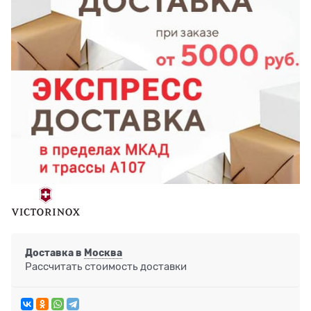
Доставка в
Москва
Рассчитать стоимость доставки