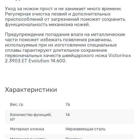
Уход за ножом прост и не занимает много времени.
Регулярная очистка лезвий и дополнительных
приспособлений от загрязнений поможет сохранить
функциональность механизма ножей.
Предупреждение попадания влаги на металлические
части поможет избежать появления ржавчины,
используемые при их изготовлении специальные
сплавы гарантируют длительное сохранение
первоначальных качеств швейцарского ножа Victorinox
2.3903.ET Evolution 14.600.
Характеристики
Вес, гр
76
Количество функций,
14
шт
Материал клинка
Нержавеющая сталь