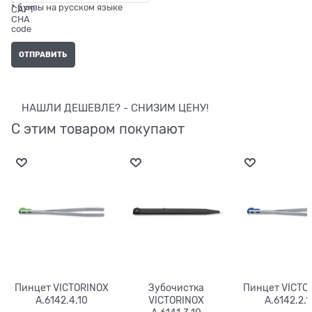
* буквы на русском языке
НАШЛИ ДЕШЕВЛЕ? - СНИЗИМ ЦЕНУ!
С этим товаром покупают
Пинцет VICTORINOX
Зубочистка
Пинцет VICTO
A.6142.4.10
VICTORINOX
A.6142.2.1