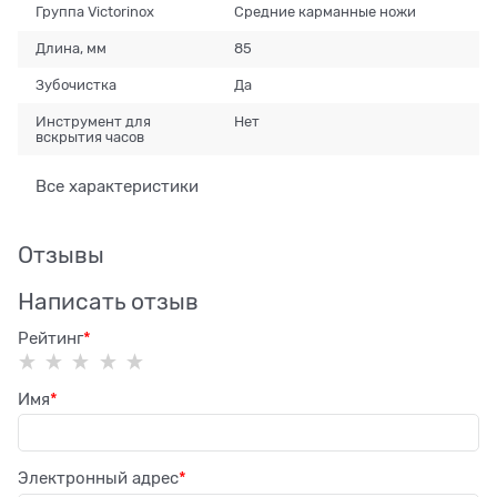
Группа Victorinox
Средние карманные ножи
Длина, мм
85
Зубочистка
Да
Инструмент для
Нет
вскрытия часов
Все характеристики
Отзывы
Написать отзыв
Рейтинг
Имя
Электронный адрес