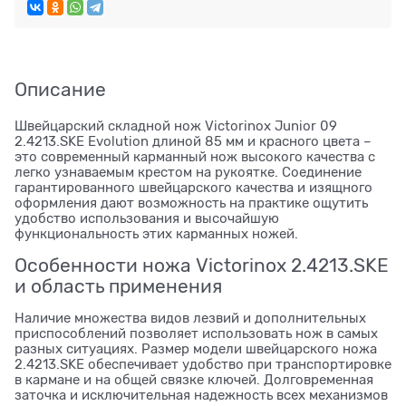
Описание
Швейцарский складной нож Victorinox Junior 09
2.4213.SKE Evolution длиной 85 мм и красного цвета –
это современный карманный нож высокого качества с
легко узнаваемым крестом на рукоятке. Соединение
гарантированного швейцарского качества и изящного
оформления дают возможность на практике ощутить
удобство использования и высочайшую
функциональность этих карманных ножей.
Особенности ножа Victorinox 2.4213.SKE
и область применения
Наличие множества видов лезвий и дополнительных
приспособлений позволяет использовать нож в самых
разных ситуациях. Размер модели швейцарского ножа
2.4213.SKE обеспечивает удобство при транспортировке
в кармане и на общей связке ключей. Долговременная
заточка и исключительная надежность всех механизмов