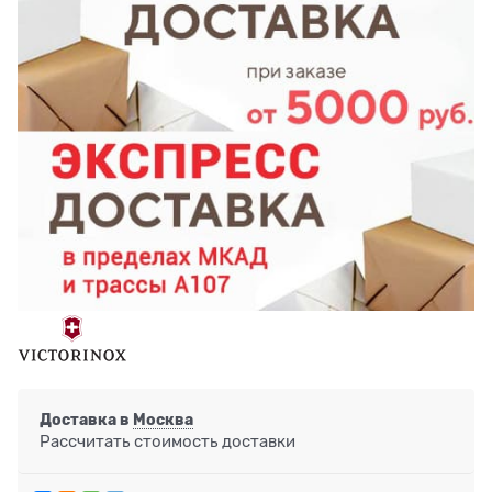
Доставка в
Москва
Рассчитать стоимость доставки