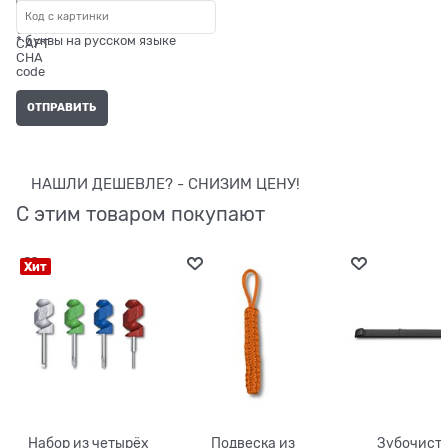
* буквы на русском языке
НАШЛИ ДЕШЕВЛЕ? - СНИЗИМ ЦЕНУ!
С этим товаром покупают
Хит
Набор из четырёх
Подвеска из
Зубочист