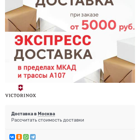
Доставка в
Москва
Рассчитать стоимость доставки