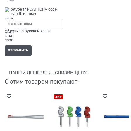
* буквы на русском языке
НАШЛИ ДЕШЕВЛЕ? - СНИЗИМ ЦЕНУ!
С этим товаром покупают
Хит