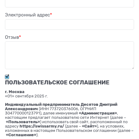
Электронный адрес
Отзыв
ПОЛЬЗОВАТЕЛЬСКОЕ СОГЛАШЕНИЕ
г. Москва
«01» сентября 2025 г.
Индивидуальный предприниматель Десятов Дмитрий
Александрович
(ИНН 773720376006, ОГРНИП
304770000123791), далее именуемый
«Администрация»
,
настоящим предлагает пользователю сети Интернет (далее –
«Пользователь»
) использовать свой сайт, расположенный по
адресу
https://swissarmy.ru/
(далее –
«Сайт»
), на условиях,
изложенных в настоящем Пользовательском соглашении (далее –
«Соглашение»
).