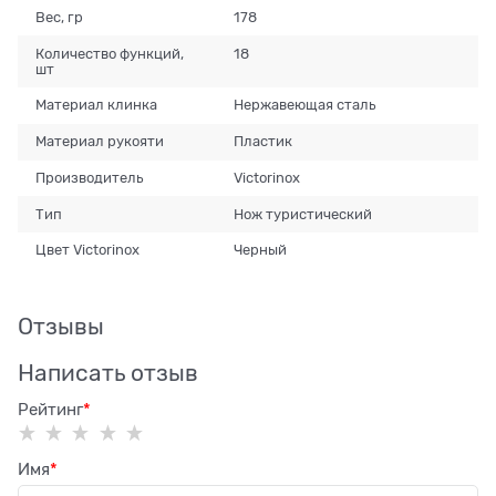
Вес, гр
178
Количество функций,
18
шт
Материал клинка
Нержавеющая сталь
Материал рукояти
Пластик
Производитель
Victorinox
Тип
Нож туристический
Цвет Victorinox
Черный
Отзывы
Написать отзыв
Рейтинг
Имя