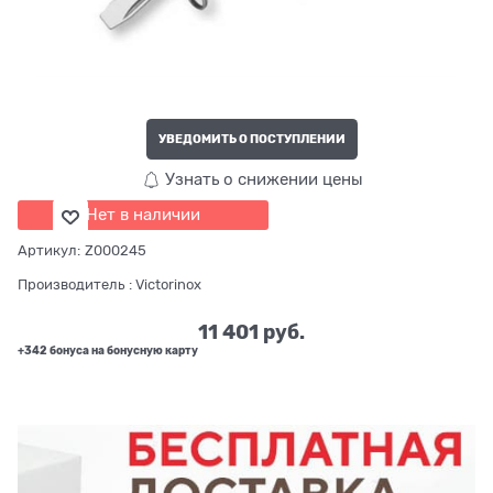
УВЕДОМИТЬ О ПОСТУПЛЕНИИ
Узнать о снижении цены
Нет в наличии
Артикул:
Z000245
Производитель
:
Victorinox
11 401
 руб.
+342 бонуса на бонусную карту