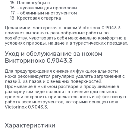
Плоскогубцы с
- кусачками для проволоки
- обжимным инструментом
Крестовая отвертка
Целая мини-мастерская с ножом Victorinox 0.9043.3
поможет выполнять разнообразные работы по
хозяйству, чувствовать себя максимально комфортно в
условиях природы, на даче и в туристических поездках.
Уход и обслуживание за ножом
Викторинокс 0.9043.3
Для предупреждения снижения функциональности
ножа рекомендуется регулярно удалять загрязнения с
лезвий, из пазов и с внешних поверхностей.
Промывание в мыльном растворе и просушивание в
развернутом виде позволят в течение длительного
времени сохранить привлекательность и эффективную
работу всех инструментов, которыми оснащен нож
Victorinox 0.9043.3.
Характеристики