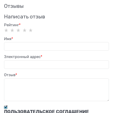
Отзывы
Написать отзыв
Рейтинг
Имя
Электронный адрес
Отзыв
ПОЛЬЗОВАТЕЛЬСКОЕ СОГЛАШЕНИЕ