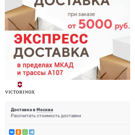
Доставка в
Москва
Рассчитать стоимость доставки