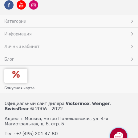
Категории
Информация
Личный кабинет
Блог
Бонусная карта
Victorinox
Wenger
Официальный сайт дилера
,
,
SwissGear
© 2006 - 2022
Адрес: г. Москва, метро Полежаевская, ул. 4-я
Магистральная, д. 5, стр. 5
Тел.: +7 (495) 201-47-80