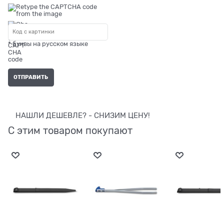
* буквы на русском языке
НАШЛИ ДЕШЕВЛЕ? - СНИЗИМ ЦЕНУ!
С этим товаром покупают