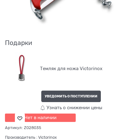
Подарки
Темляк для ножа Victorinox
УВЕДОМИТЬ О ПОСТУПЛЕНИИ
Узнать о снижении цены
Нет в наличии
Артикул:
Z028035
Производитель
:
Victorinox