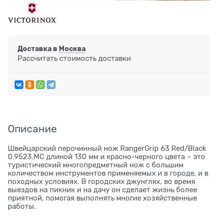
Доставка в
Москва
Рассчитать стоимость доставки
Описание
Швейцарский перочинный нож RangerGrip 63 Red/Black
0.9523.MC длиной 130 мм и красно-черного цвета – это
туристический многопредметный нож с большим
количеством инструментов применяемых и в городе, и в
походных условиях. В городских джунглях, во время
выездов на пикник и на дачу он сделает жизнь более
приятной, помогая выполнять многие хозяйственные
работы.