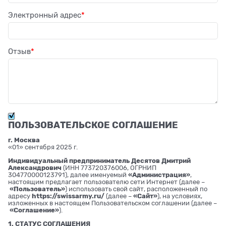
Электронный адрес
Отзыв
ПОЛЬЗОВАТЕЛЬСКОЕ СОГЛАШЕНИЕ
г. Москва
«01» сентября 2025 г.
Индивидуальный предприниматель Десятов Дмитрий
Александрович
(ИНН 773720376006, ОГРНИП
304770000123791), далее именуемый
«Администрация»
,
настоящим предлагает пользователю сети Интернет (далее –
«Пользователь»
) использовать свой сайт, расположенный по
адресу
https://swissarmy.ru/
(далее –
«Сайт»
), на условиях,
изложенных в настоящем Пользовательском соглашении (далее –
«Соглашение»
).
1. СТАТУС СОГЛАШЕНИЯ