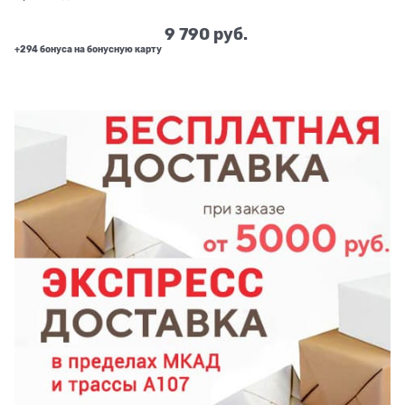
9 790
 руб.
+294 бонуса на бонусную карту