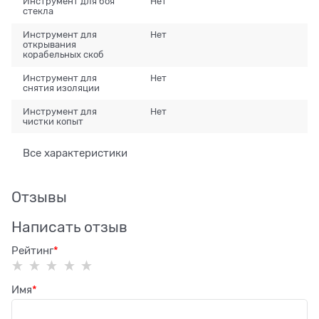
Инструмент для боя
Нет
стекла
Инструмент для
Нет
открывания
корабельных скоб
Инструмент для
Нет
снятия изоляции
Инструмент для
Нет
чистки копыт
Все характеристики
Отзывы
Написать отзыв
Рейтинг
Имя