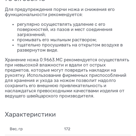
Для предупреждения порчи ножа и снижения его
функциональности рекомендуется:
регулярно осуществлять удаление с его
поверхностей, из пазов и мест соединения
загрязнений;
промывать его мыльным раствором;
тщательно просушивать на открытом воздухе в
развернутом виде.
Хранение ножа 0.9663.MC рекомендуется осуществлять
при невысокой влажности и вдали от острых
предметов, которые могут повредить накладки на
рукоятку. Использование фирменных приспособлений
для хранения и ухода за ножом позволит надолго
сохранить его внешнюю привлекательность и
наслаждаться превосходными качествами изделия от
ведущего швейцарского производителя.
Характеристики
Вес, гр
172