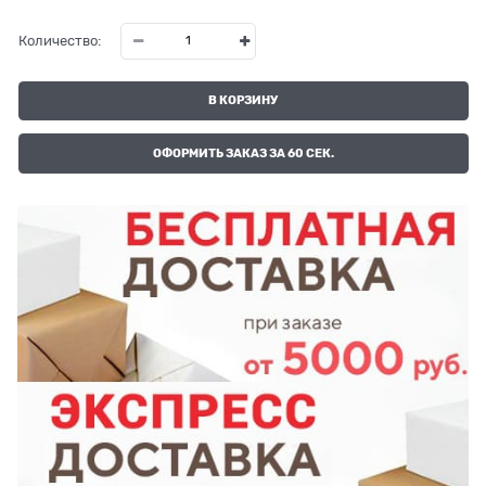
Количество:
В КОРЗИНУ
ОФОРМИТЬ ЗАКАЗ ЗА 60 СЕК.