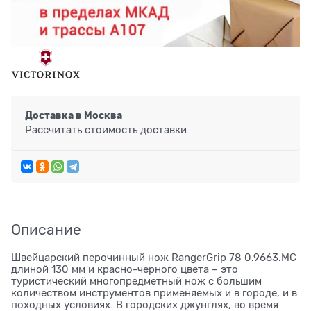
Доставка в
Москва
Рассчитать стоимость доставки
Описание
Швейцарский перочинный нож RangerGrip 78 0.9663.MC
длиной 130 мм и красно-черного цвета – это
туристический многопредметный нож с большим
количеством инструментов применяемых и в городе, и в
походных условиях. В городских джунглях, во время