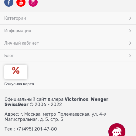
Категории
Информация
Личный кабинет
Блог
Бонусная карта
Victorinox
Wenger
Официальный сайт дилера
,
,
SwissGear
© 2006 - 2022
Адрес: г. Москва, метро Полежаевская, ул. 4-я
Магистральная, д. 5, стр. 5
Тел.: +7 (495) 201-47-80