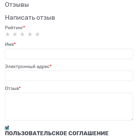
Отзывы
Написать отзыв
Рейтинг
Имя
Электронный адрес
Отзыв
ПОЛЬЗОВАТЕЛЬСКОЕ СОГЛАШЕНИЕ