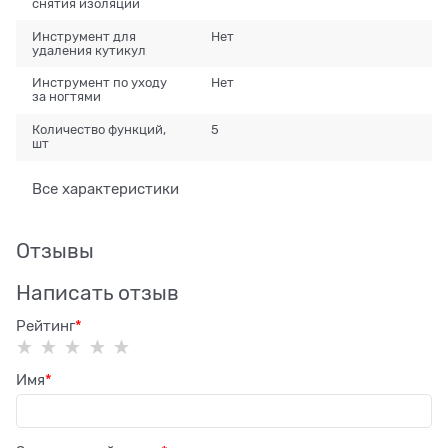
снятия изоляции
Инструмент для
Нет
удаления кутикул
Инструмент по уходу
Нет
за ногтями
Количество функций,
5
шт
Все характеристики
Отзывы
Написать отзыв
Рейтинг
Имя