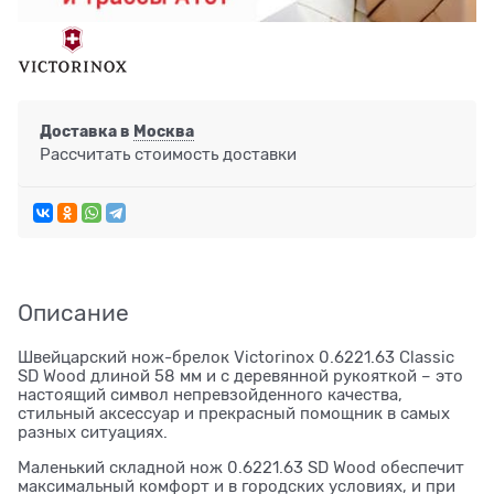
Доставка в
Москва
Рассчитать стоимость доставки
Описание
Швейцарский нож-брелок Victorinox 0.6221.63 Classic
SD Wood длиной 58 мм и с деревянной рукояткой – это
настоящий символ непревзойденного качества,
стильный аксессуар и прекрасный помощник в самых
разных ситуациях.
Маленький складной нож 0.6221.63 SD Wood обеспечит
максимальный комфорт и в городских условиях, и при