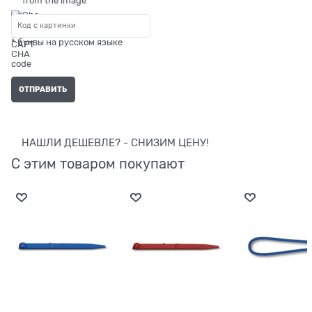
* буквы на русском языке
НАШЛИ ДЕШЕВЛЕ? - СНИЗИМ ЦЕНУ!
С этим товаром покупают