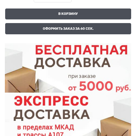
В КОРЗИНУ
ОФОРМИТЬ ЗАКАЗ ЗА 60 СЕК.