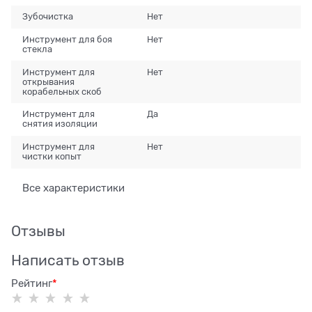
Зубочистка
Нет
Инструмент для боя
Нет
стекла
Инструмент для
Нет
открывания
корабельных скоб
Инструмент для
Да
снятия изоляции
Инструмент для
Нет
чистки копыт
Все характеристики
Отзывы
Написать отзыв
Рейтинг