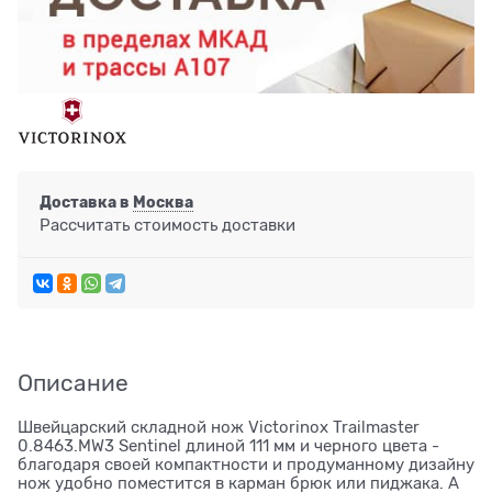
Доставка в
Москва
Рассчитать стоимость доставки
Описание
Швейцарский складной нож Victorinox Trailmaster
0.8463.MW3 Sentinel длиной 111 мм и черного цвета -
благодаря своей компактности и продуманному дизайну
нож удобно поместится в карман брюк или пиджака. А