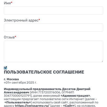
Имя
Электронный адрес
Отзыв
ПОЛЬЗОВАТЕЛЬСКОЕ СОГЛАШЕНИЕ
г. Москва
«01» сентября 2025 г.
Индивидуальный предприниматель Десятов Дмитрий
Александрович
(ИНН 773720376006, ОГРНИП
304770000123791), далее именуемый
«Администрация»
,
настоящим предлагает пользователю сети Интернет (далее –
«Пользователь»
) использовать свой сайт, расположенный по
адресу
https://swissarmy.ru/
(далее –
«Сайт»
), на условиях,