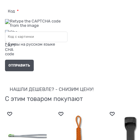
Код
* буквы на русском языке
НАШЛИ ДЕШЕВЛЕ? - СНИЗИМ ЦЕНУ!
С этим товаром покупают