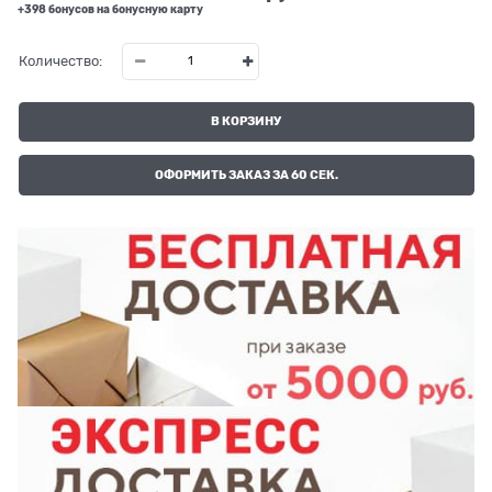
+398 бонусов на бонусную карту
Количество:
В КОРЗИНУ
ОФОРМИТЬ ЗАКАЗ ЗА 60 СЕК.