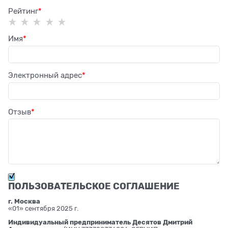
Рейтинг
Имя
Электронный адрес
Отзыв
ПОЛЬЗОВАТЕЛЬСКОЕ СОГЛАШЕНИЕ
г. Москва
«01» сентября 2025 г.
Индивидуальный предприниматель Десятов Дмитрий