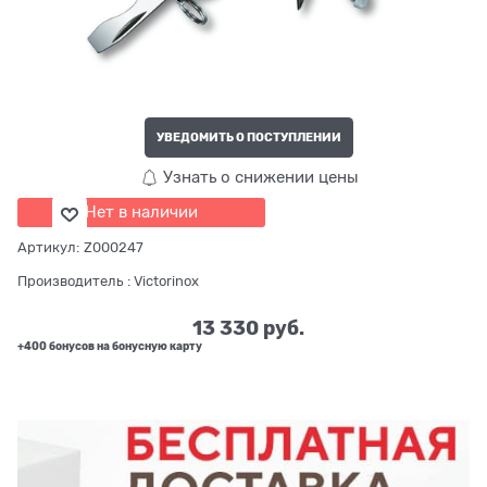
УВЕДОМИТЬ О ПОСТУПЛЕНИИ
Узнать о снижении цены
Нет в наличии
Артикул:
Z000247
Производитель
:
Victorinox
13 330
 руб.
+400 бонусов на бонусную карту