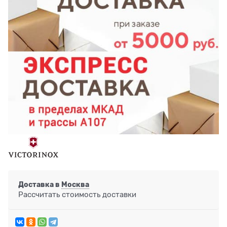
Доставка в
Москва
Рассчитать стоимость доставки