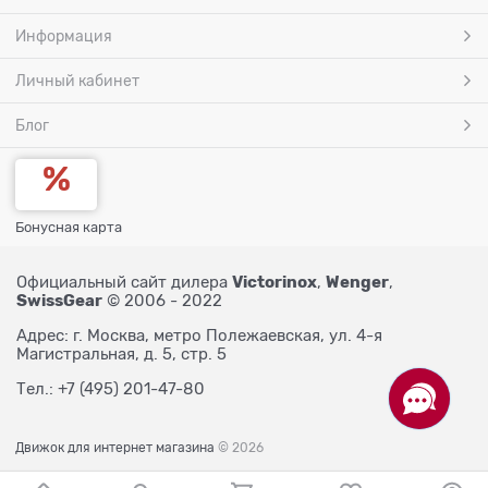
Информация
Личный кабинет
Блог
Бонусная карта
Victorinox
Wenger
Официальный сайт дилера
,
,
SwissGear
© 2006 - 2022
Адрес: г. Москва, метро Полежаевская, ул. 4-я
Магистральная, д. 5, стр. 5
Тел.: +7 (495) 201-47-80
Движок для интернет магазина
© 2026