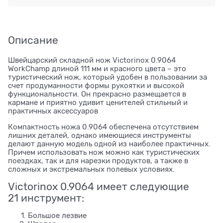
Описание
Швейцарский складной нож Victorinox 0.9064
WorkChamp длиной 111 мм и красного цвета – это
туристический нож, который удобен в пользовании за
счет продуманности формы рукоятки и высокой
функциональности. Он прекрасно размещается в
кармане и приятно удивит ценителей стильный и
практичных аксессуаров
Компактность ножа 0.9064 обеспечена отсутствием
лишних деталей, однако имеющиеся инструменты
делают данную модель одной из наиболее практичных.
Причем использовать нож можно как туристических
поездках, так и для нарезки продуктов, а также в
сложных и экстремальных полевых условиях.
Victorinox 0.9064 имеет следующие
21 инструмент:
Большое лезвие