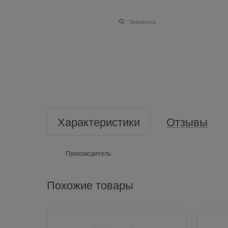
Увеличить
Характеристики
Отзывы
Производитель
Похожие товары