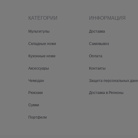
КАТЕГОРИИ
ИНФОРМАЦИЯ
Мультитулы
Доставка
Складные ножи
Самовывоз
Кухонные ножи
Оплата
Аксессуары
Контакты
Чемодан
Защита персональных дан
Рюкзаки
Доставка в Регионы
Cумки
Портфели