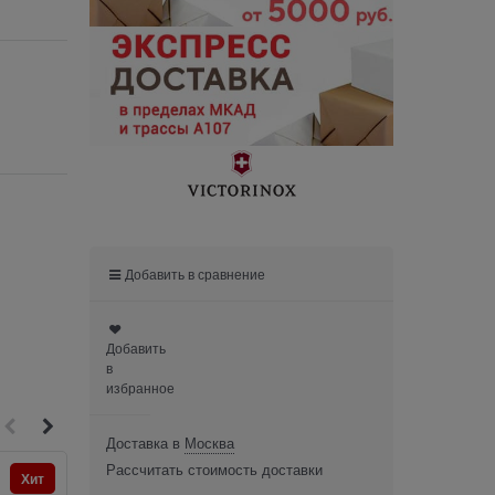
Добавить в сравнение
Добавить
в
избранное
Доставка в
Москва
Рассчитать стоимость доставки
Хит