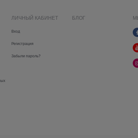
ЛИЧНЫЙ КАБИНЕТ
БЛОГ
М
Вход
Регистрация
Забыли пароль?
ных