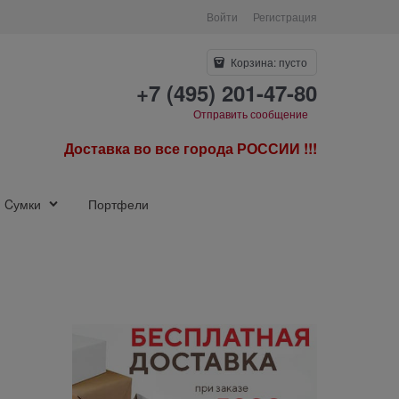
Войти
Регистрация
Корзина:
пусто
+7 (495) 201-47-80
Отправить сообщение
Доставка во все города РОССИИ !!!
Cумки
Портфели