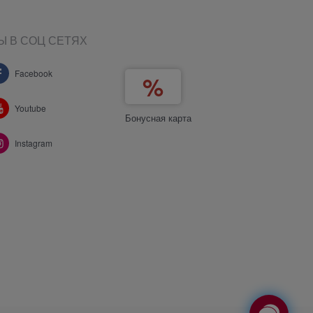
Ы В СОЦ СЕТЯХ
Facebook
Youtube
Бонусная карта
Instagram