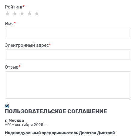
Рейтинг
Имя
Электронный адрес
Отзыв
ПОЛЬЗОВАТЕЛЬСКОЕ СОГЛАШЕНИЕ
г. Москва
«01» сентября 2025 г.
Индивидуальный предприниматель Десятов Дмитрий