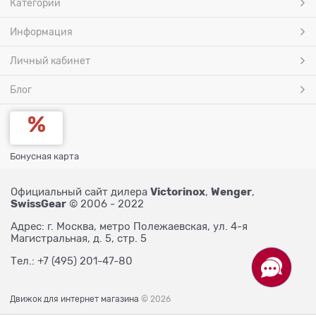
Категории
Информация
Личный кабинет
Блог
Бонусная карта
Victorinox
Wenger
Официальный сайт дилера
,
,
SwissGear
© 2006 - 2022
Адрес: г. Москва, метро Полежаевская, ул. 4-я
Магистральная, д. 5, стр. 5
Тел.: +7 (495) 201-47-80
Движок для интернет магазина
© 2026