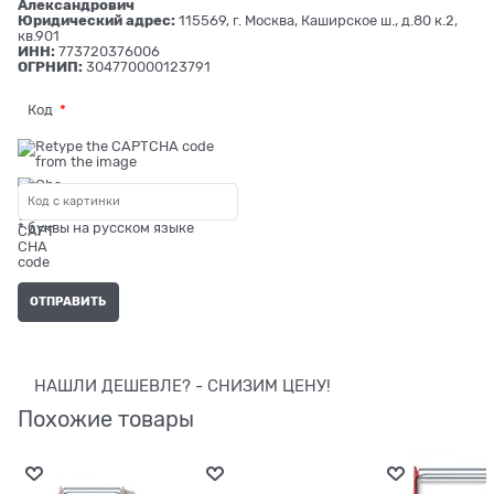
Александрович
Юридический адрес:
115569, г. Москва, Каширское ш., д.80 к.2,
кв.901
ИНН:
773720376006
ОГРНИП:
304770000123791
Код
* буквы на русском языке
НАШЛИ ДЕШЕВЛЕ? - СНИЗИМ ЦЕНУ!
Похожие товары