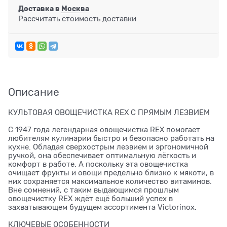
Доставка в
Москва
Рассчитать стоимость доставки
Описание
КУЛЬТОВАЯ ОВОЩЕЧИСТКА REX С ПРЯМЫМ ЛЕЗВИЕМ
С 1947 года легендарная овощечистка REX помогает
любителям кулинарии быстро и безопасно работать на
кухне. Обладая сверхострым лезвием и эргономичной
ручкой, она обеспечивает оптимальную лёгкость и
комфорт в работе. А поскольку эта овощечистка
очищает фрукты и овощи предельно близко к мякоти, в
них сохраняется максимальное количество витаминов.
Вне сомнений, с таким выдающимся прошлым
овощечистку REX ждёт ещё больший успех в
захватывающем будущем ассортимента Victorinox.
КЛЮЧЕВЫЕ ОСОБЕННОСТИ