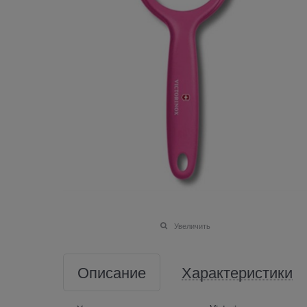
Увеличить
Описание
Характеристики