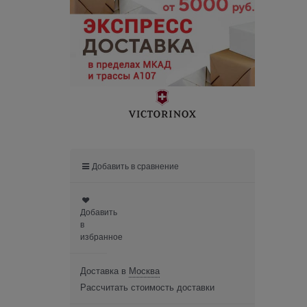
Добавить в сравнение
Добавить
в
избранное
Доставка в
Москва
Рассчитать стоимость доставки