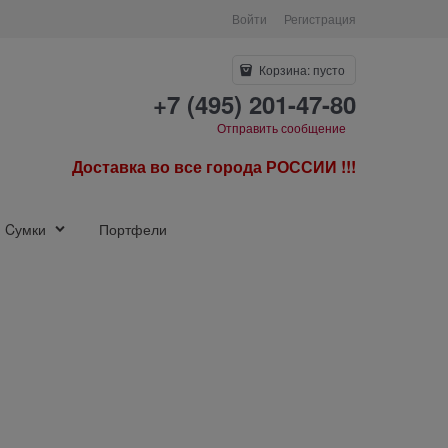
Войти
Регистрация
Корзина:
пусто
+7 (495) 201-47-80
Отправить сообщение
Доставка во все города РОССИИ !!!
Cумки
Портфели