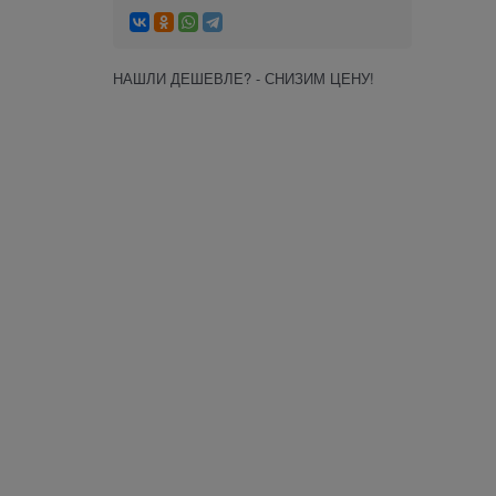
НАШЛИ ДЕШЕВЛЕ? - СНИЗИМ ЦЕНУ!