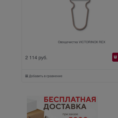
Овощечистка VICTORINOX REX
2 114
 руб.
Добавить в сравнение