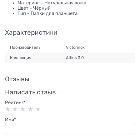
Материал - Натуральная кожа
Цвет - Чёрный
Тип - Папки для планшета
Характеристики
Производитель
Victorinox
Коллекция
Altius 3.0
Отзывы
Написать отзыв
Рейтинг
Имя