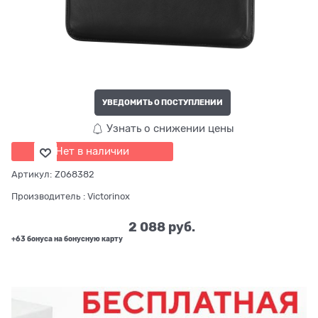
УВЕДОМИТЬ О ПОСТУПЛЕНИИ
Узнать о снижении цены
Нет в наличии
Артикул:
Z068382
Производитель
:
Victorinox
2 088
 руб.
+63 бонуса на бонусную карту