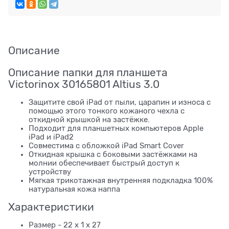
Описание
Описание папки для планшета
Victorinox 30165801 Altius 3.0
Защитите свой iPad от пыли, царапин и износа с
помощью этого тонкого кожаного чехла с
откидной крышкой на застёжке.
Подходит для планшетных компьютеров Apple
iPad и iPad2
Совместима с обложкой iPad Smart Cover
Откидная крышка с боковыми застёжками на
молнии обеспечивает быстрый доступ к
устройству
Мягкая трикотажная внутренняя подкладка 100%
натуральная кожа наппа
Характеристики
Размер - 22 x 1 x 27