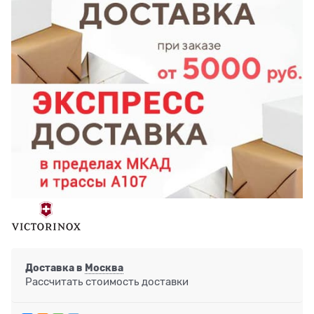
Доставка в
Москва
Рассчитать стоимость доставки