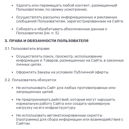
Удалять или перемещать любой контент, размещенный
Пользователем, по своему усмотрению.
Осуществлять рассылку информационных и рекламных
сообщений Пользователям, зарегистрированным на Сайте.
Собирать и обрабатывать обезличенные данные о
Пользователях (см. п. 5).
3. ПРАВА И ОБЯЗАННОСТИ ПОЛЬЗОВАТЕЛЯ
3.1. Пользователь вправе:
Осуществлять поиск, просмотр, использование
информации и Товаров, размещенных на Сайте, в законных
личных целях.
Оформлять Заказы на условиях Публичной оферты.
3.2. Пользователь обязуется:
Не использовать Сайт для любых противоправных или
запрещенных целей.
Не предпринимать действий, которые могут нарушить
нормальную работу Сайта или создать чрезмерную
нагрузку на его инфраструктуру.
Не использовать автоматизированные скрипты
(программы) для сбора информации или взаимодействия с
Сайтом.