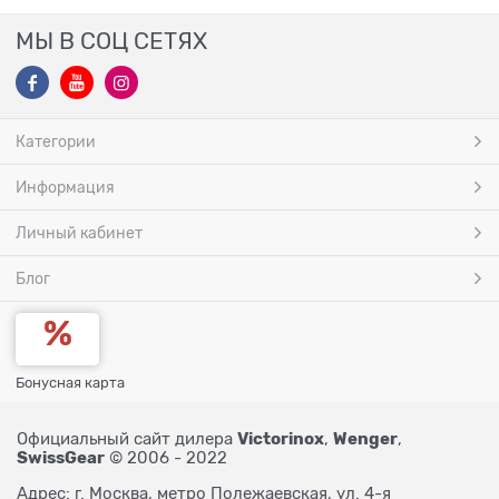
МЫ В СОЦ СЕТЯХ
Категории
Информация
Личный кабинет
Блог
Бонусная карта
Victorinox
Wenger
Официальный сайт дилера
,
,
SwissGear
© 2006 - 2022
Адрес: г. Москва, метро Полежаевская, ул. 4-я