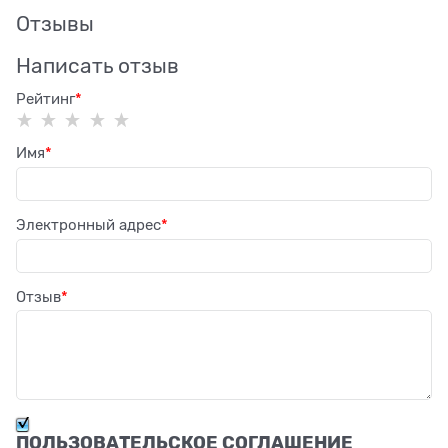
Отзывы
Написать отзыв
Рейтинг
Имя
Электронный адрес
Отзыв
ПОЛЬЗОВАТЕЛЬСКОЕ СОГЛАШЕНИЕ