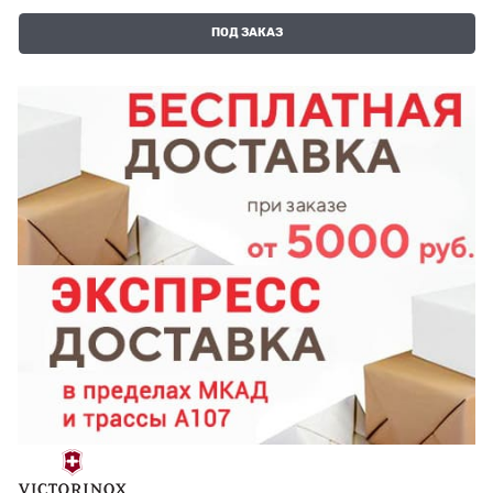
ПОД ЗАКАЗ