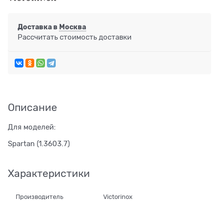
Доставка в
Москва
Рассчитать стоимость доставки
Описание
Для моделей:
Spartan (1.3603.7)
Характеристики
Производитель
Victorinox