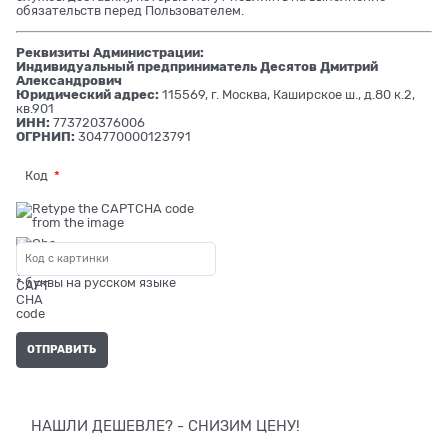
обязательств перед Пользователем.
Реквизиты Администрации:
Индивидуальный предприниматель Десятов Дмитрий
Александрович
Юридический адрес:
115569, г. Москва, Каширское ш., д.80 к.2,
кв.901
ИНН:
773720376006
ОГРНИП:
304770000123791
Код
* буквы на русском языке
НАШЛИ ДЕШЕВЛЕ? - СНИЗИМ ЦЕНУ!