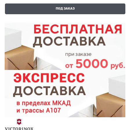
ПОД ЗАКАЗ