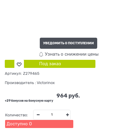
УВЕДОМИТЬ О ПОСТУПЛЕНИИ
Узнать о снижении цены
Под заказ
Артикул:
Z279465
Производитель
:
Victorinox
964
 руб.
+29 бонусов на бонусную карту
Количество:
Доступно
0