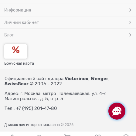
Информация
Личный кабинет
Блог
Бонусная карта
Victorinox
Wenger
Официальный сайт дилера
,
,
SwissGear
© 2006 - 2022
Адрес: г. Москва, метро Полежаевская, ул. 4-я
Магистральная, д. 5, стр. 5
Тел.: +7 (495) 201-47-80
Движок для интернет магазина
© 2026