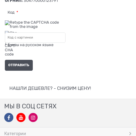
ОГРНИП:
304770000123791
Код
* буквы на русском языке
НАШЛИ ДЕШЕВЛЕ? - СНИЗИМ ЦЕНУ!
МЫ В СОЦ СЕТЯХ
Категории