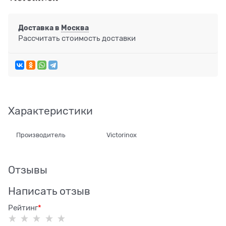
Доставка в
Москва
Рассчитать стоимость доставки
Характеристики
Производитель
Victorinox
Отзывы
Написать отзыв
Рейтинг