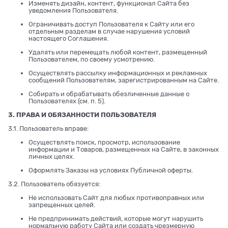
Изменять дизайн, контент, функционал Сайта без
уведомления Пользователя.
Ограничивать доступ Пользователя к Сайту или его
отдельным разделам в случае нарушения условий
настоящего Соглашения.
Удалять или перемещать любой контент, размещенный
Пользователем, по своему усмотрению.
Осуществлять рассылку информационных и рекламных
сообщений Пользователям, зарегистрированным на Сайте.
Собирать и обрабатывать обезличенные данные о
Пользователях (см. п. 5).
3. ПРАВА И ОБЯЗАННОСТИ ПОЛЬЗОВАТЕЛЯ
3.1. Пользователь вправе:
Осуществлять поиск, просмотр, использование
информации и Товаров, размещенных на Сайте, в законных
личных целях.
Оформлять Заказы на условиях Публичной оферты.
3.2. Пользователь обязуется:
Не использовать Сайт для любых противоправных или
запрещенных целей.
Не предпринимать действий, которые могут нарушить
нормальную работу Сайта или создать чрезмерную