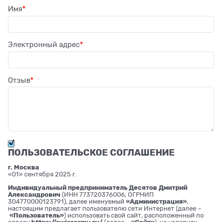
Имя
Электронный адрес
Отзыв
ПОЛЬЗОВАТЕЛЬСКОЕ СОГЛАШЕНИЕ
г. Москва
«01» сентября 2025 г.
Индивидуальный предприниматель Десятов Дмитрий
Александрович
(ИНН 773720376006, ОГРНИП
304770000123791), далее именуемый
«Администрация»
,
настоящим предлагает пользователю сети Интернет (далее –
«Пользователь»
) использовать свой сайт, расположенный по