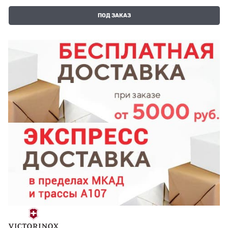
ПОД ЗАКАЗ