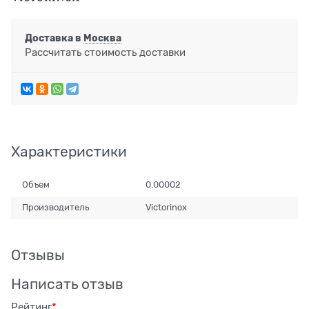
Доставка в
Москва
Рассчитать стоимость доставки
Характеристики
Объем
0.00002
Производитель
Victorinox
Отзывы
Написать отзыв
Рейтинг