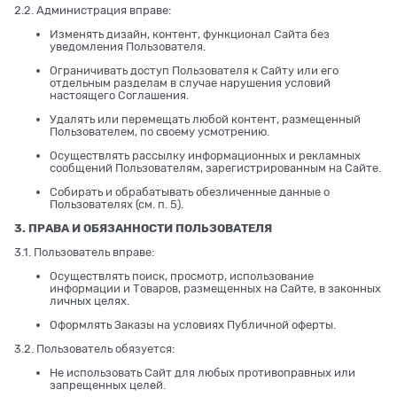
2.2. Администрация вправе:
Изменять дизайн, контент, функционал Сайта без
уведомления Пользователя.
Ограничивать доступ Пользователя к Сайту или его
отдельным разделам в случае нарушения условий
настоящего Соглашения.
Удалять или перемещать любой контент, размещенный
Пользователем, по своему усмотрению.
Осуществлять рассылку информационных и рекламных
сообщений Пользователям, зарегистрированным на Сайте.
Собирать и обрабатывать обезличенные данные о
Пользователях (см. п. 5).
3. ПРАВА И ОБЯЗАННОСТИ ПОЛЬЗОВАТЕЛЯ
3.1. Пользователь вправе:
Осуществлять поиск, просмотр, использование
информации и Товаров, размещенных на Сайте, в законных
личных целях.
Оформлять Заказы на условиях Публичной оферты.
3.2. Пользователь обязуется:
Не использовать Сайт для любых противоправных или
запрещенных целей.