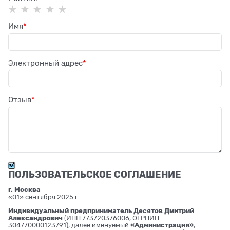
Имя
Электронный адрес
Отзыв
ПОЛЬЗОВАТЕЛЬСКОЕ СОГЛАШЕНИЕ
г. Москва
«01» сентября 2025 г.
Индивидуальный предприниматель Десятов Дмитрий
Александрович
(ИНН 773720376006, ОГРНИП
304770000123791), далее именуемый
«Администрация»
,