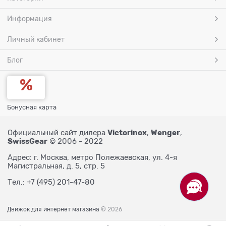
Информация
Личный кабинет
Блог
Бонусная карта
Victorinox
Wenger
Официальный сайт дилера
,
,
SwissGear
© 2006 - 2022
Адрес: г. Москва, метро Полежаевская, ул. 4-я
Магистральная, д. 5, стр. 5
Тел.: +7 (495) 201-47-80
Движок для интернет магазина
© 2026