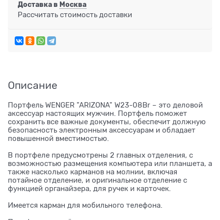
Доставка в
Москва
Рассчитать стоимость доставки
Описание
Портфель WENGER "ARIZONA" W23-08Br – это деловой
аксессуар настоящих мужчин. Портфель поможет
сохранить все важные документы, обеспечит должную
безопасность электронным аксессуарам и обладает
повышенной вместимостью.
В портфеле предусмотрены 2 главных отделения, с
возможностью размещения компьютера или планшета, а
также насколько карманов на молнии, включая
потайное отделение, и оригинальное отделение с
функцией органайзера, для ручек и карточек.
Имеется карман для мобильного телефона.