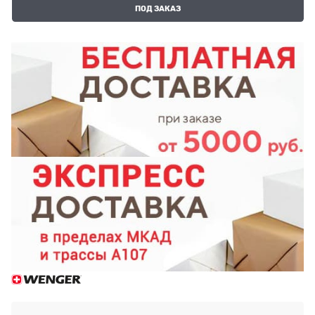
ПОД ЗАКАЗ