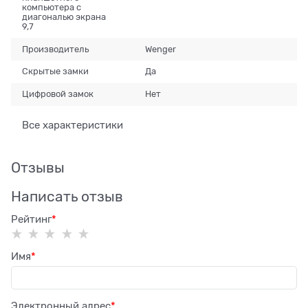
компьютера с
диагональю экрана
9,7
Производитель
Wenger
Скрытые замки
Да
Цифровой замок
Нет
Все характеристики
Отзывы
Написать отзыв
Рейтинг
Имя
Электронный адрес