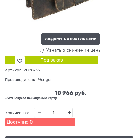
УВЕДОМИТЬ О ПОСТУПЛЕНИИ
Узнать о снижении цены
Под заказ
Артикул:
Z028752
Производитель
:
Wenger
10 966
 руб.
+329 бонусов на бонусную карту
Количество:
Доступно
0