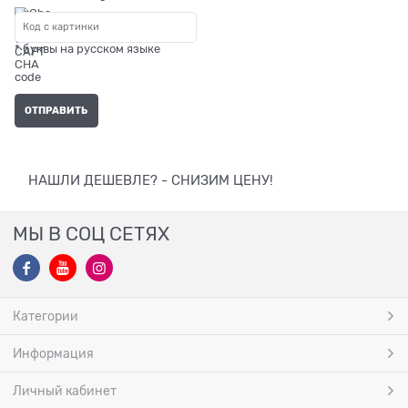
* буквы на русском языке
НАШЛИ ДЕШЕВЛЕ? - СНИЗИМ ЦЕНУ!
МЫ В СОЦ СЕТЯХ
Категории
Информация
Личный кабинет