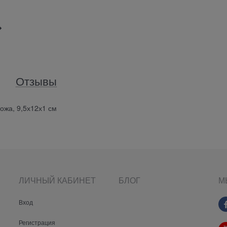
Отзывы
ожа, 9,5х12х1 см
ЛИЧНЫЙ КАБИНЕТ
БЛОГ
М
Вход
Регистрация