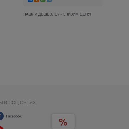
НАШЛИ ДЕШЕВЛЕ? - СНИЗИМ ЦЕНУ!
Ы В СОЦ СЕТЯХ
Facebook