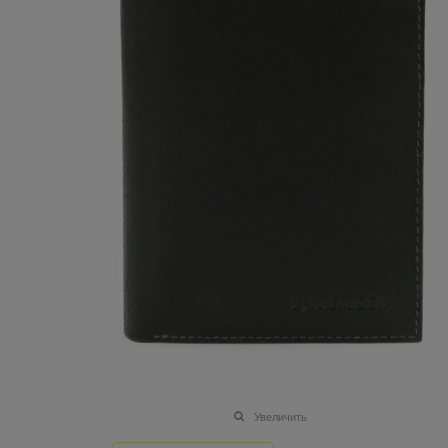
Увеличить