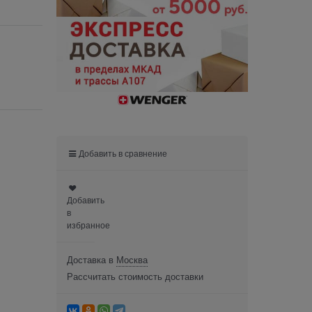
Добавить в сравнение
Добавить
в
избранное
Доставка в
Москва
Рассчитать стоимость доставки