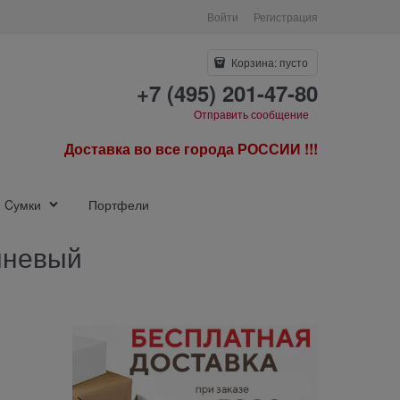
Войти
Регистрация
Корзина:
пусто
+7 (495) 201-47-80
Отправить сообщение
Доставка во все города РОССИИ !!!
Cумки
Портфели
чневый