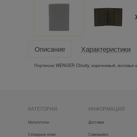
Описание
Характеристики
Портмоне WENGER Cloudy, коричневый, воловья к
КАТЕГОРИИ
ИНФОРМАЦИЯ
Мультитулы
Доставка
Складные ножи
Самовывоз