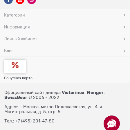
Категории
Информация
Личный кабинет
Блог
Бонусная карта
Victorinox
Wenger
Официальный сайт дилера
,
,
SwissGear
© 2006 - 2022
Адрес: г. Москва, метро Полежаевская, ул. 4-я
Магистральная, д. 5, стр. 5
Тел.: +7 (495) 201-47-80