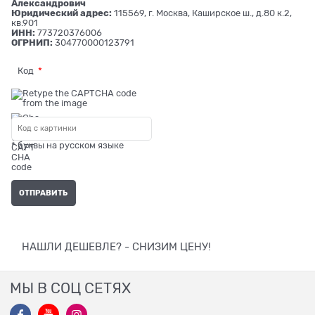
Александрович
Юридический адрес:
115569, г. Москва, Каширское ш., д.80 к.2,
кв.901
ИНН:
773720376006
ОГРНИП:
304770000123791
Код
* буквы на русском языке
НАШЛИ ДЕШЕВЛЕ? - СНИЗИМ ЦЕНУ!
МЫ В СОЦ СЕТЯХ