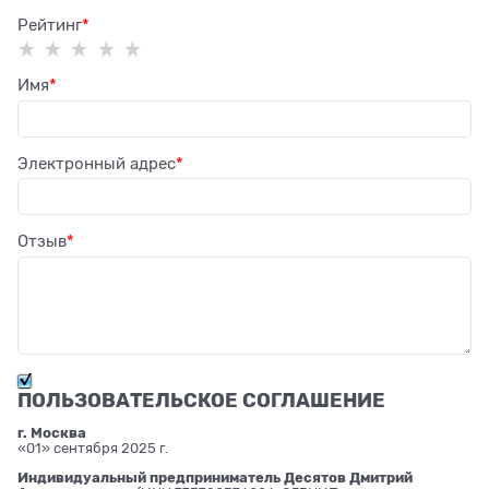
Рейтинг
Имя
Электронный адрес
Отзыв
ПОЛЬЗОВАТЕЛЬСКОЕ СОГЛАШЕНИЕ
г. Москва
«01» сентября 2025 г.
Индивидуальный предприниматель Десятов Дмитрий