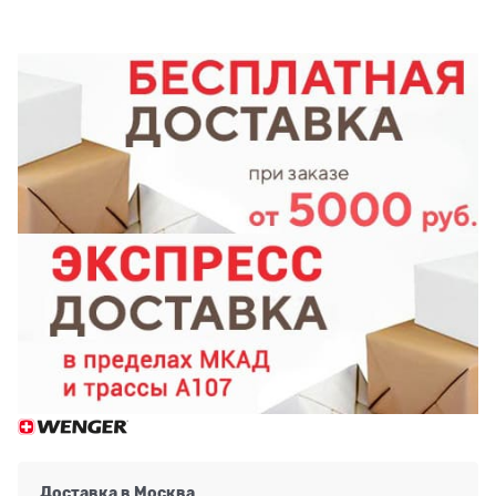
Доставка в
Москва