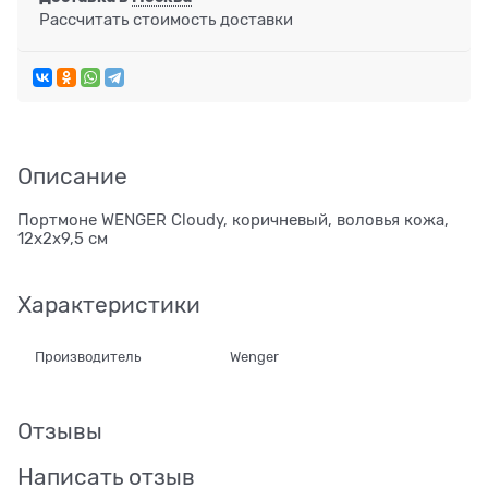
Рассчитать стоимость доставки
Описание
Портмоне WENGER Cloudy, коричневый, воловья кожа,
12х2х9,5 см
Характеристики
Производитель
Wenger
Отзывы
Написать отзыв