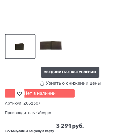
УВЕДОМИТЬ О ПОСТУПЛЕНИИ
Узнать о снижении цены
Нет в наличии
Артикул:
Z052307
Производитель
:
Wenger
3 291
 руб.
+99 бонусов на бонусную карту