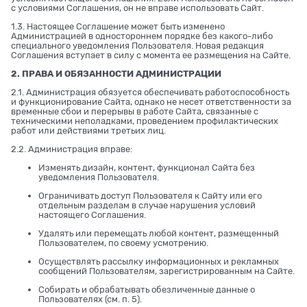
с условиями Соглашения, он не вправе использовать Сайт.
1.3. Настоящее Соглашение может быть изменено
Администрацией в одностороннем порядке без какого-либо
специального уведомления Пользователя. Новая редакция
Соглашения вступает в силу с момента ее размещения на Сайте.
2. ПРАВА И ОБЯЗАННОСТИ АДМИНИСТРАЦИИ
2.1. Администрация обязуется обеспечивать работоспособность
и функционирование Сайта, однако не несет ответственности за
временные сбои и перерывы в работе Сайта, связанные с
техническими неполадками, проведением профилактических
работ или действиями третьих лиц.
2.2. Администрация вправе:
Изменять дизайн, контент, функционал Сайта без
уведомления Пользователя.
Ограничивать доступ Пользователя к Сайту или его
отдельным разделам в случае нарушения условий
настоящего Соглашения.
Удалять или перемещать любой контент, размещенный
Пользователем, по своему усмотрению.
Осуществлять рассылку информационных и рекламных
сообщений Пользователям, зарегистрированным на Сайте.
Собирать и обрабатывать обезличенные данные о
Пользователях (см. п. 5).