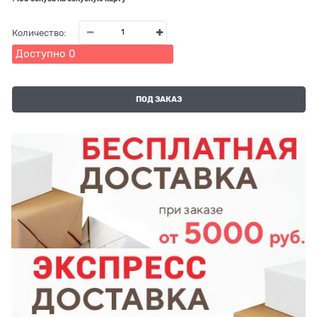
Количество:
Доступно
0
ПОД ЗАКАЗ