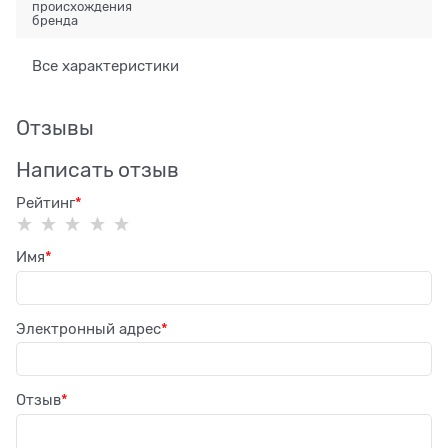
происхождения
бренда
Все характеристики
Отзывы
Написать отзыв
Рейтинг
Имя
Электронный адрес
Отзыв