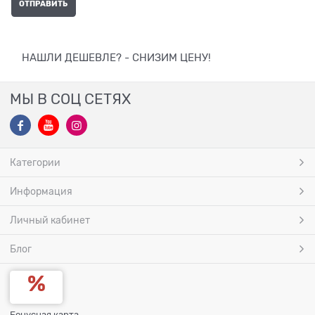
НАШЛИ ДЕШЕВЛЕ? - СНИЗИМ ЦЕНУ!
МЫ В СОЦ СЕТЯХ
Категории
Информация
Личный кабинет
Блог
Бонусная карта