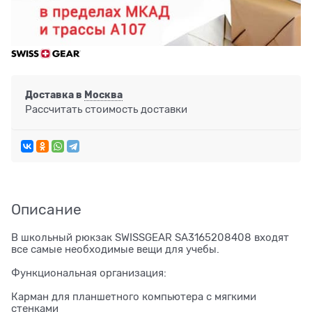
Доставка в
Москва
Рассчитать стоимость доставки
Описание
В школьный рюкзак SWISSGEAR SA3165208408 входят
все самые необходимые вещи для учебы.
Функциональная организация:
Карман для планшетного компьютера с мягкими
стенками