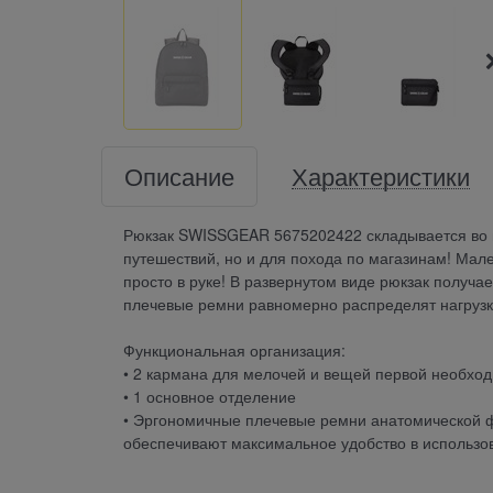
Описание
Характеристики
Рюкзак SWISSGEAR 5675202422 складывается во в
путешествий, но и для похода по магазинам! Мал
просто в руке! В развернутом виде рюкзак получа
плечевые ремни равномерно распределят нагрузк
Функциональная организация:
• 2 кармана для мелочей и вещей первой необхо
• 1 основное отделение
• Эргономичные плечевые ремни анатомической 
обеспечивают максимальное удобство в использо