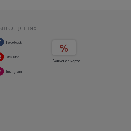
Ы В СОЦ СЕТЯХ
Facebook
Youtube
Бонусная карта
Instagram