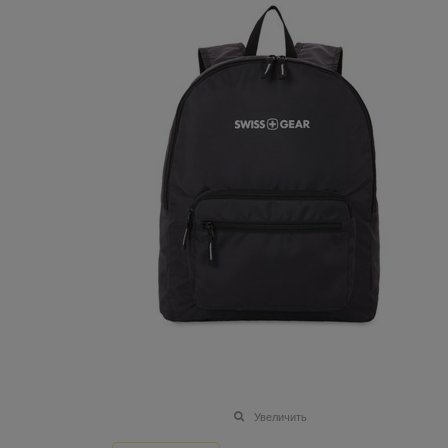
Увеличить