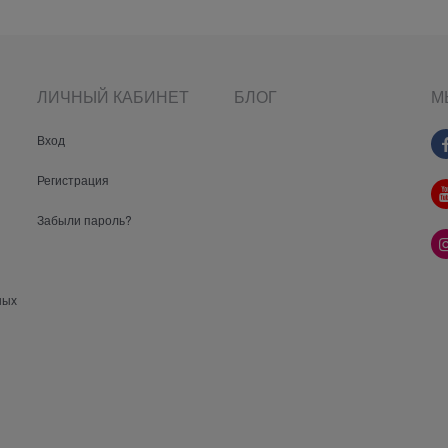
ЛИЧНЫЙ КАБИНЕТ
БЛОГ
М
Вход
Регистрация
Забыли пароль?
ных