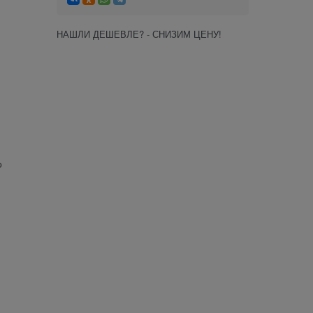
НАШЛИ ДЕШЕВЛЕ? - СНИЗИМ ЦЕНУ!
о