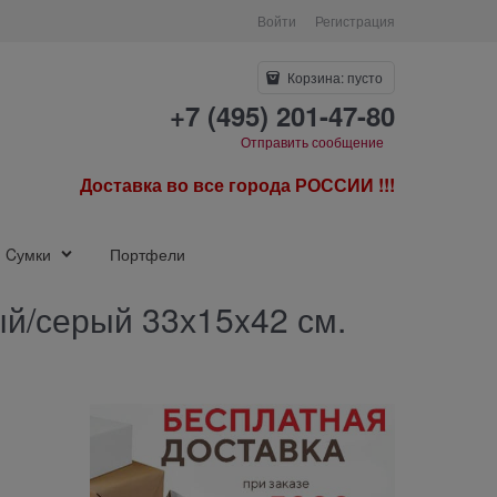
Войти
Регистрация
Корзина:
пусто
+7 (495) 201-47-80
Отправить сообщение
Доставка во все города РОССИИ !!!
Cумки
Портфели
ый/серый 33х15x42 см.