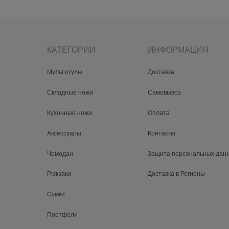
КАТЕГОРИИ
ИНФОРМАЦИЯ
Мультитулы
Доставка
Складные ножи
Самовывоз
Кухонные ножи
Оплата
Аксессуары
Контакты
Чемодан
Защита персональных дан
Рюкзаки
Доставка в Регионы
Cумки
Портфели