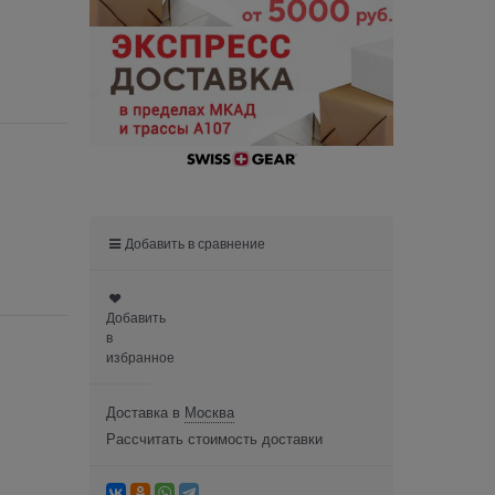
Добавить в сравнение
Добавить
в
избранное
Доставка в
Москва
Рассчитать стоимость доставки