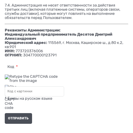
7.4. Администрация не несет ответственности за действия
третьих лиц (включая платежные системы, операторов связи,
службы доставки), которые могут повлиять на выполнение
обязательств перед Пользователем.
Реквизиты Администрации:
Индивидуальный предприниматель Десятов Дмитрий
Александрович
Юридический адрес:
115569, г. Москва, Каширское ш., д.80 к.2,
кв.901
ИНН:
773720376006
ОГРНИП:
304770000123791
Код
* буквы на русском языке