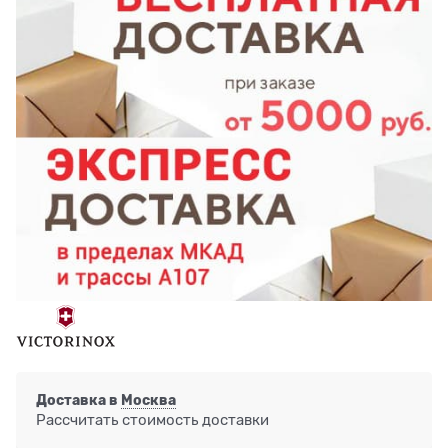
Доставка в
Москва
Рассчитать стоимость доставки