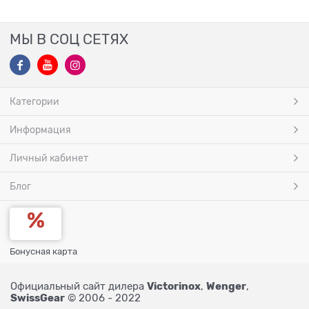
МЫ В СОЦ СЕТЯХ
Категории
Информация
Личный кабинет
Блог
Бонусная карта
Victorinox
Wenger
Официальный сайт дилера
,
,
SwissGear
© 2006 - 2022