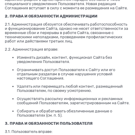
специального уведомления Пользователя. Новая редакция
Соглашения вступает в силу с момента ее размещения на Сайте.
2. ПРАВА И ОБЯЗАННОСТИ АДМИНИСТРАЦИИ
2.1. Администрация обязуется обеспечивать работоспособность
и функционирование Сайта, однако не несет ответственности за
временные сбои и перерывы в работе Сайта, связанные с
техническими неполадками, проведением профилактических
работ или действиями третьих лиц.
2.2. Администрация вправе:
Изменять дизайн, контент, функционал Сайта без
уведомления Пользователя.
Ограничивать доступ Пользователя к Сайту или его
отдельным разделам в случае нарушения условий
настоящего Соглашения.
Удалять или перемещать любой контент, размещенный
Пользователем, по своему усмотрению.
Осуществлять рассылку информационных и рекламных
сообщений Пользователям, зарегистрированным на Сайте.
Собирать и обрабатывать обезличенные данные о
Пользователях (см. п. 5).
3. ПРАВА И ОБЯЗАННОСТИ ПОЛЬЗОВАТЕЛЯ
3.1. Пользователь вправе: