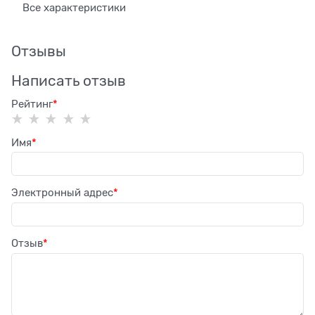
Все характеристики
Отзывы
Написать отзыв
Рейтинг
Имя
Электронный адрес
Отзыв