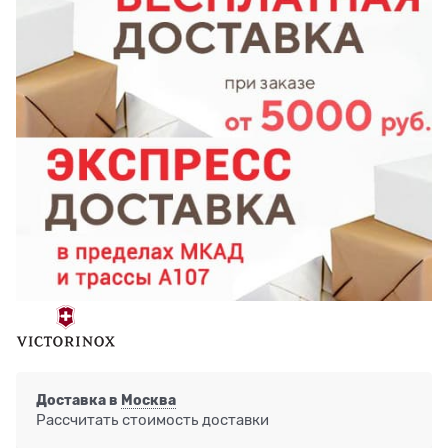
Доставка в
Москва
Рассчитать стоимость доставки