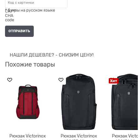
* буквы на русском языке
НАШЛИ ДЕШЕВЛЕ? - СНИЗИМ ЦЕНУ!
Похожие товары
Хит
Рюкзак Victorinox
Рюкзак Victorinox
Рюкзак Victor