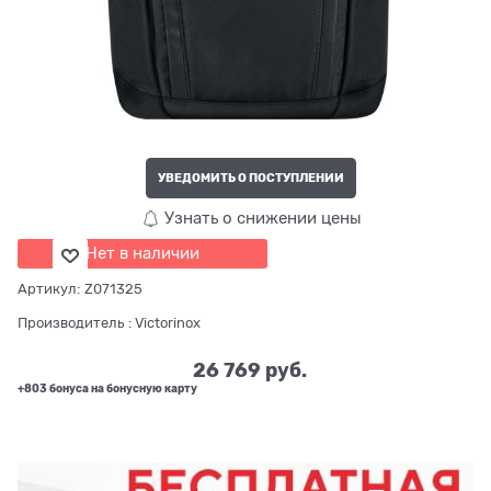
УВЕДОМИТЬ О ПОСТУПЛЕНИИ
Узнать о снижении цены
Нет в наличии
Артикул:
Z071325
Производитель
:
Victorinox
26 769
 руб.
+803 бонуса на бонусную карту