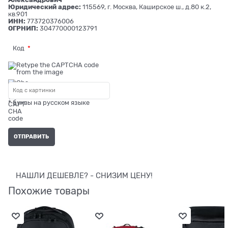
Юридический адрес:
115569, г. Москва, Каширское ш., д.80 к.2,
кв.901
ИНН:
773720376006
ОГРНИП:
304770000123791
Код
* буквы на русском языке
НАШЛИ ДЕШЕВЛЕ? - СНИЗИМ ЦЕНУ!
Похожие товары