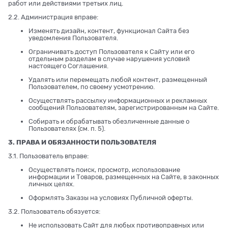
работ или действиями третьих лиц.
2.2. Администрация вправе:
Изменять дизайн, контент, функционал Сайта без
уведомления Пользователя.
Ограничивать доступ Пользователя к Сайту или его
отдельным разделам в случае нарушения условий
настоящего Соглашения.
Удалять или перемещать любой контент, размещенный
Пользователем, по своему усмотрению.
Осуществлять рассылку информационных и рекламных
сообщений Пользователям, зарегистрированным на Сайте.
Собирать и обрабатывать обезличенные данные о
Пользователях (см. п. 5).
3. ПРАВА И ОБЯЗАННОСТИ ПОЛЬЗОВАТЕЛЯ
3.1. Пользователь вправе:
Осуществлять поиск, просмотр, использование
информации и Товаров, размещенных на Сайте, в законных
личных целях.
Оформлять Заказы на условиях Публичной оферты.
3.2. Пользователь обязуется:
Не использовать Сайт для любых противоправных или