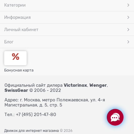
Категории
Информация
Личный кабинет
Блог
Бонусная карта
Victorinox
Wenger
Официальный сайт дилера
,
,
SwissGear
© 2006 - 2022
Адрес: г. Москва, метро Полежаевская, ул. 4-я
Магистральная, д. 5, стр. 5
Тел.: +7 (495) 201-47-80
Движок для интернет магазина
© 2026