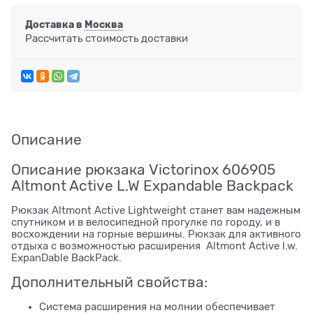
Доставка в
Москва
Рассчитать стоимость доставки
Описание
Описание рюкзака Victorinox 606905
Altmont Active L.W Expandable Backpack
Рюкзак Altmont Active Lightweight станет вам надежным
спутником и в велосипедной прогулке по городу, и в
восхождении на горные вершины. Рюкзак для активного
отдыха с возможностью расширения Altmont Active l.w.
ExpanDable BackPack.
Дополнительный свойства:
Система расширения на молнии обеспечивает