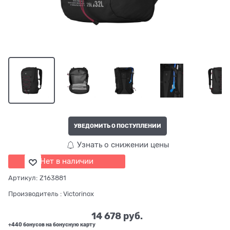
УВЕДОМИТЬ О ПОСТУПЛЕНИИ
Узнать о снижении цены
Нет в наличии
Артикул:
Z163881
Производитель
:
Victorinox
14 678
 руб.
+440 бонусов на бонусную карту