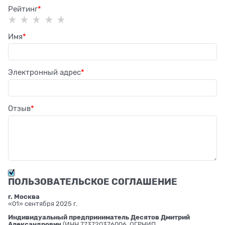
Рейтинг
Имя
Электронный адрес
Отзыв
ПОЛЬЗОВАТЕЛЬСКОЕ СОГЛАШЕНИЕ
г. Москва
«01» сентября 2025 г.
Индивидуальный предприниматель Десятов Дмитрий
Александрович
(ИНН 773720376006, ОГРНИП