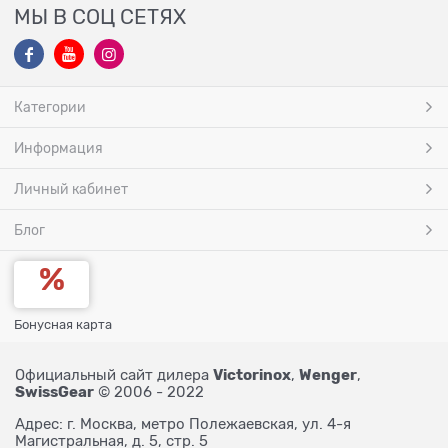
МЫ В СОЦ СЕТЯХ
Категории
Информация
Личный кабинет
Блог
Бонусная карта
Victorinox
Wenger
Официальный сайт дилера
,
,
SwissGear
© 2006 - 2022
Адрес: г. Москва, метро Полежаевская, ул. 4-я
Магистральная, д. 5, стр. 5