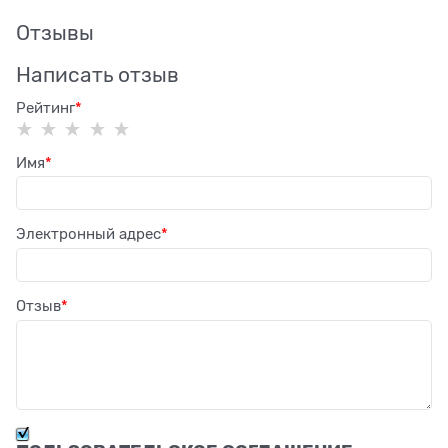
Отзывы
Написать отзыв
Рейтинг
Имя
Электронный адрес
Отзыв