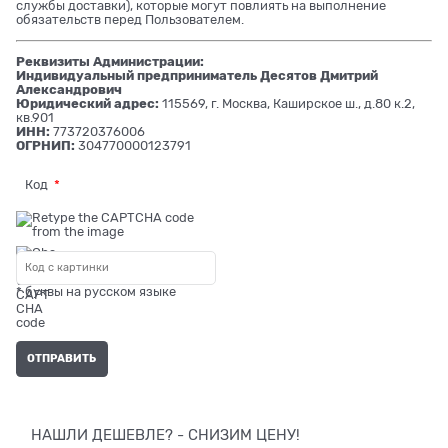
службы доставки), которые могут повлиять на выполнение
обязательств перед Пользователем.
Реквизиты Администрации:
Индивидуальный предприниматель Десятов Дмитрий
Александрович
Юридический адрес:
115569, г. Москва, Каширское ш., д.80 к.2,
кв.901
ИНН:
773720376006
ОГРНИП:
304770000123791
Код
* буквы на русском языке
НАШЛИ ДЕШЕВЛЕ? - СНИЗИМ ЦЕНУ!