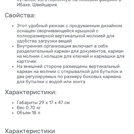
Ибахе, Швейцария.
Свойства:
Этот удобный рюкзак с продуманным дизайном
оснащён сворчивающейся крышкой с
полноразмерной вертикальной молнией для
удобства загрузки вещей
Внутренняя организация включает в себя
разделительный карман для документов, карман
на молнии с кольцом для ключей и кармашки для
карточек
На внешней стороне размещены вертикальный
карман на молнии с открывалкой для бутылок и
два регулируемых по размеру боковых кармана
для бутылки с водой или зонта
Характеристики:
Габариты 29 x 17 x 47 см
Вес 0,70 кг
Объём 18 л
Характеристики