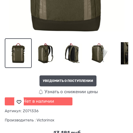
УВЕДОМИТЬ О ПОСТУПЛЕНИИ
Узнать о снижении цены
Нет в наличии
Артикул:
Z071336
Производитель
:
Victorinox
13 181
 руб.