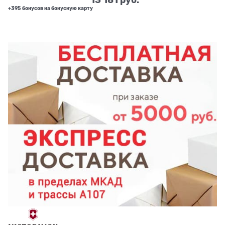
+395 бонусов на бонусную карту