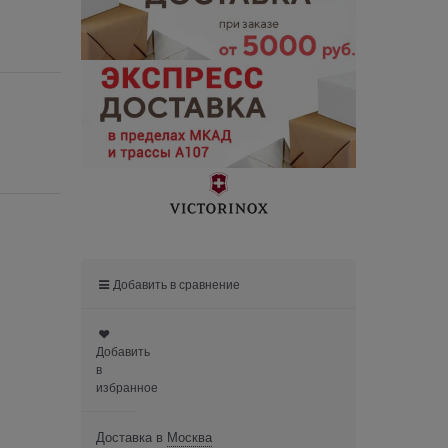
Добавить в сравнение
Добавить
в
избранное
Доставка в
Москва