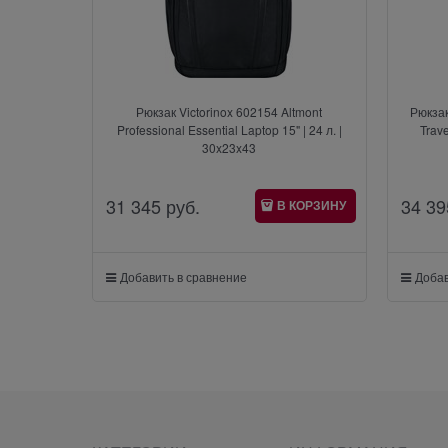
Рюкзак Victorinox 602154 Altmont
Рюкзак
Professional Essential Laptop 15" | 24 л. |
Trave
30x23x43
31 345
 руб.
34 39
В КОРЗИНУ
Добавить в сравнение
Добав