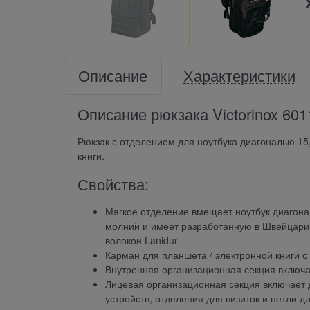
Описание
Характеристики
Описание рюкзака Victorinox 6011
Рюкзак с отделением для ноутбука диагональю 15
книги.
Свойства:
Мягкое отделение вмещает ноутбук диагонал
молний и имеет разработанную в Швейцари
волокон Lanidur
Карман для планшета / электронной книги с
Внутренняя организационная секция включа
Лицевая организационная секция включает 
устройств, отделения для визиток и петли д