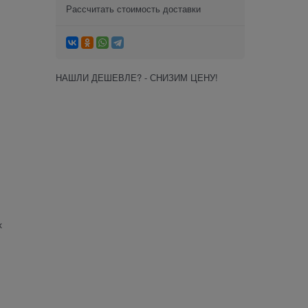
Рассчитать стоимость доставки
НАШЛИ ДЕШЕВЛЕ? - СНИЗИМ ЦЕНУ!
х