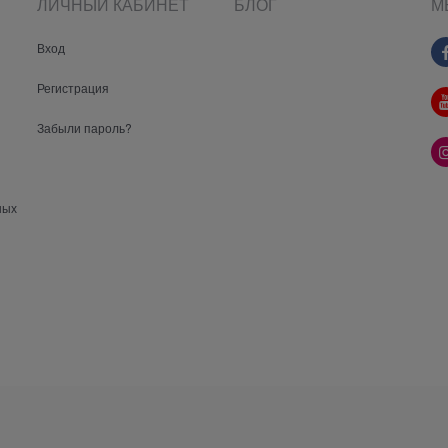
ЛИЧНЫЙ КАБИНЕТ
БЛОГ
М
Вход
Регистрация
Забыли пароль?
ных