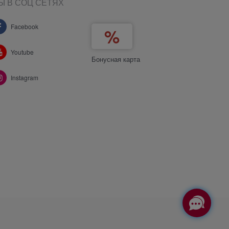
Ы В СОЦ СЕТЯХ
Facebook
Youtube
Бонусная карта
Instagram