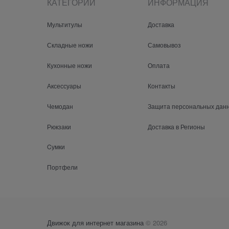
КАТЕГОРИИ
ИНФОРМАЦИЯ
Мультитулы
Доставка
Складные ножи
Самовывоз
Кухонные ножи
Оплата
Аксессуары
Контакты
Чемодан
Защита персональных дан
Рюкзаки
Доставка в Регионы
Cумки
Портфели
Движок для интернет магазина
© 2026