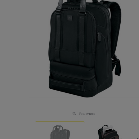
Увеличить