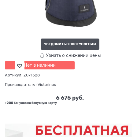
УВЕДОМИТЬ О ПОСТУПЛЕНИИ
Узнать о снижении цены
Нет в наличии
Артикул:
Z071328
Производитель
:
Victorinox
6 675
 руб.
+200 бонусов на бонусную карту