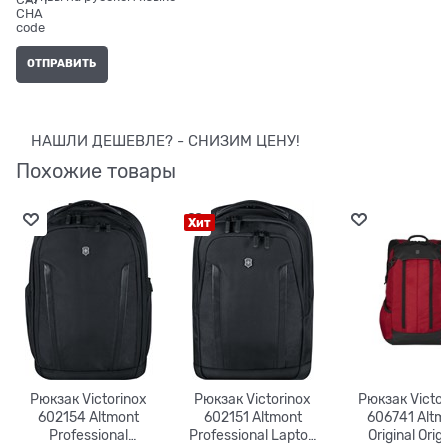
НАШЛИ ДЕШЕВЛЕ? - СНИЗИМ ЦЕНУ!
Похожие товары
Хит
Рюкзак Victorinox
Рюкзак Victorinox
Рюкзак Victor
602154 Altmont
602151 Altmont
606741 Altm
Professional
Professional Laptop
Original Orig