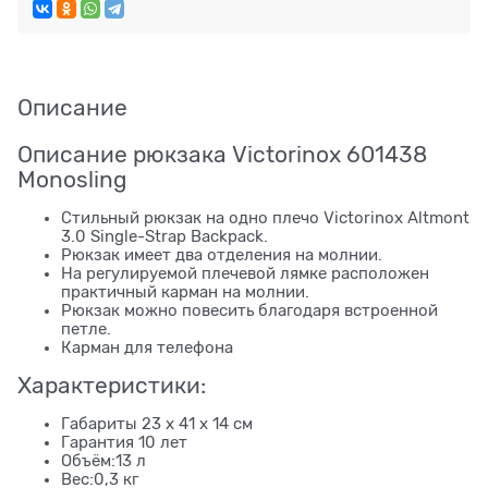
Описание
Описание рюкзака Victorinox 601438
Monosling
Стильный рюкзак на одно плечо Victorinox Altmont
3.0 Single-Strap Backpack.
Рюкзак имеет два отделения на молнии.
На регулируемой плечевой лямке расположен
практичный карман на молнии.
Рюкзак можно повесить благодаря встроенной
петле.
Карман для телефона
Характеристики:
Габариты 23 x 41 x 14 см
Гарантия 10 лет
Объём:13 л
Вес:0,3 кг