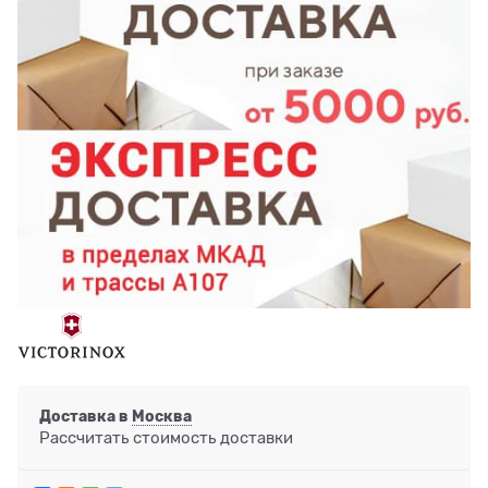
Доставка в
Москва
Рассчитать стоимость доставки