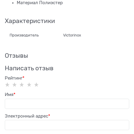
Материал Полиэстер
Характеристики
Производитель
Victorinox
Отзывы
Написать отзыв
Рейтинг
Имя
Электронный адрес