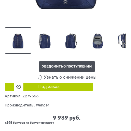
УВЕДОМИТЬ О ПОСТУПЛЕНИИ
Узнать о снижении цены
Под заказ
Артикул:
Z279356
Производитель
:
Wenger
9 939
 руб.
+298 бонусов на бонусную карту