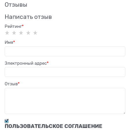
Отзывы
Написать отзыв
Рейтинг
Имя
Электронный адрес
Отзыв
ПОЛЬЗОВАТЕЛЬСКОЕ СОГЛАШЕНИЕ