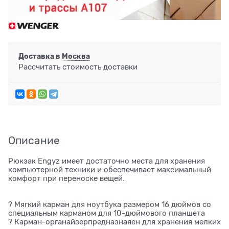
Доставка в
Москва
Рассчитать стоимость доставки
Описание
Рюкзак Engyz имеет достаточно места для хранения
компьютерной техники и обеспечивает максимальный
комфорт при переноске вещей.
? Мягкий карман для ноутбука размером 16 дюймов со
специальным карманом для 10-дюймового планшета
? Карман-органайзерпредназнаяен для хранения мелких