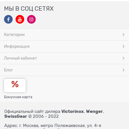
МЫ В СОЦ СЕТЯХ
Категории
Информация
Личный кабинет
Блог
Бонусная карта
Victorinox
Wenger
Официальный сайт дилера
,
,
SwissGear
© 2006 - 2022
Адрес: г. Москва, метро Полежаевская, ул. 4-я