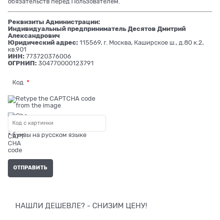
обязательств перед Пользователем.
Реквизиты Администрации:
Индивидуальный предприниматель Десятов Дмитрий
Александрович
Юридический адрес:
115569, г. Москва, Каширское ш., д.80 к.2,
кв.901
ИНН:
773720376006
ОГРНИП:
304770000123791
Код
* буквы на русском языке
НАШЛИ ДЕШЕВЛЕ? - СНИЗИМ ЦЕНУ!