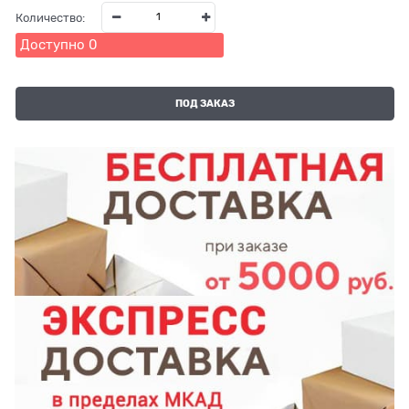
Количество:
Доступно
0
ПОД ЗАКАЗ