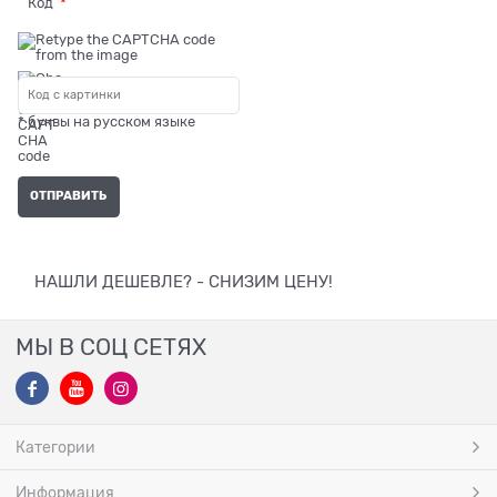
Код
* буквы на русском языке
НАШЛИ ДЕШЕВЛЕ? - СНИЗИМ ЦЕНУ!
МЫ В СОЦ СЕТЯХ
Категории
Информация