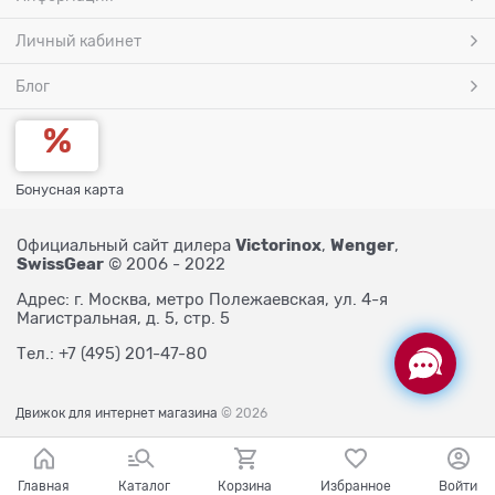
Личный кабинет
Блог
Бонусная карта
Victorinox
Wenger
Официальный сайт дилера
,
,
SwissGear
© 2006 - 2022
Адрес: г. Москва, метро Полежаевская, ул. 4-я
Магистральная, д. 5, стр. 5
Тел.: +7 (495) 201-47-80
Движок для интернет магазина
© 2026
Главная
Каталог
Корзина
Избранное
Войти