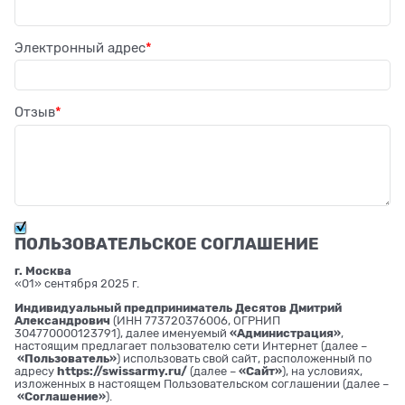
Электронный адрес
Отзыв
ПОЛЬЗОВАТЕЛЬСКОЕ СОГЛАШЕНИЕ
г. Москва
«01» сентября 2025 г.
Индивидуальный предприниматель Десятов Дмитрий
Александрович
(ИНН 773720376006, ОГРНИП
304770000123791), далее именуемый
«Администрация»
,
настоящим предлагает пользователю сети Интернет (далее –
«Пользователь»
) использовать свой сайт, расположенный по
адресу
https://swissarmy.ru/
(далее –
«Сайт»
), на условиях,
изложенных в настоящем Пользовательском соглашении (далее –
«Соглашение»
).