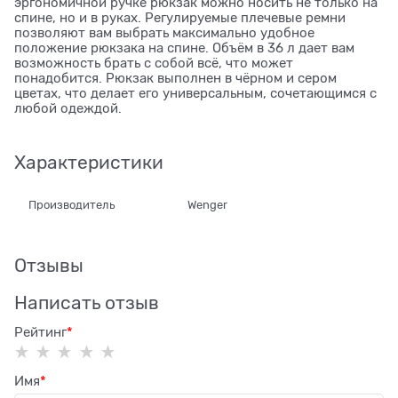
эргономичной ручке рюкзак можно носить не только на
спине, но и в руках. Регулируемые плечевые ремни
позволяют вам выбрать максимально удобное
положение рюкзака на спине. Объём в 36 л дает вам
возможность брать с собой всё, что может
понадобится. Рюкзак выполнен в чёрном и сером
цветах, что делает его универсальным, сочетающимся с
любой одеждой.
Характеристики
Производитель
Wenger
Отзывы
Написать отзыв
Рейтинг
Имя