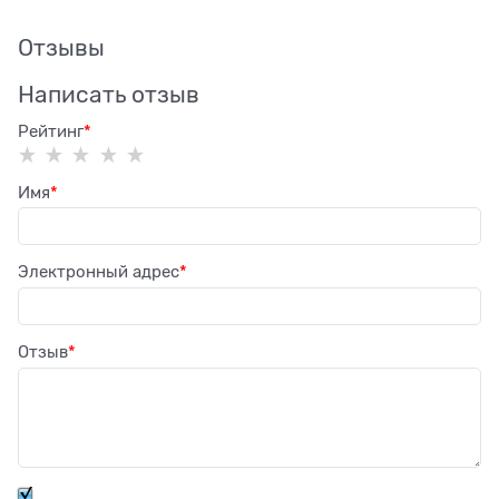
Отзывы
Написать отзыв
Рейтинг
Имя
Электронный адрес
Отзыв