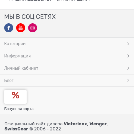
МЫ В СОЦ СЕТЯХ
Категории
Информация
Личный кабинет
Блог
Бонусная карта
Victorinox
Wenger
Официальный сайт дилера
,
,
SwissGear
© 2006 - 2022