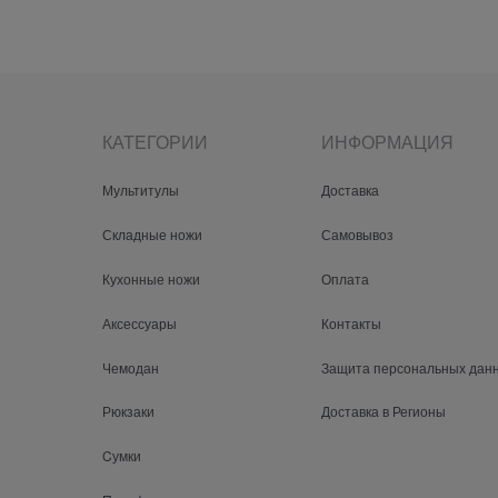
КАТЕГОРИИ
ИНФОРМАЦИЯ
Мультитулы
Доставка
Складные ножи
Самовывоз
Кухонные ножи
Оплата
Аксессуары
Контакты
Чемодан
Защита персональных дан
Рюкзаки
Доставка в Регионы
Cумки