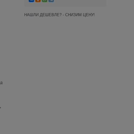
НАШЛИ ДЕШЕВЛЕ? - СНИЗИМ ЦЕНУ!
ой
ь