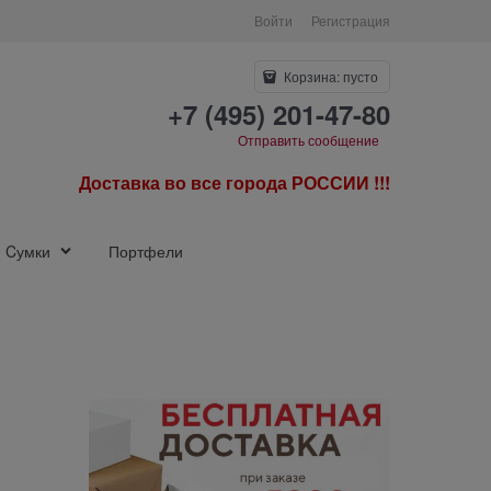
Войти
Регистрация
Корзина:
пусто
+7 (495) 201-47-80
Отправить сообщение
Доставка во все города РОССИИ !!!
Cумки
Портфели