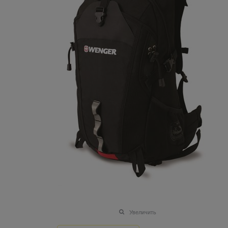
Увеличить