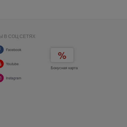
Ы В СОЦ СЕТЯХ
Facebook
Youtube
Бонусная карта
Instagram