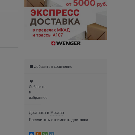
Добавить в сравнение
Добавить
в
избранное
Доставка в
Москва
Рассчитать стоимость доставки