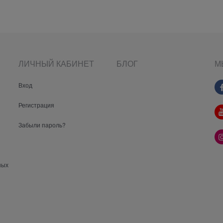
ЛИЧНЫЙ КАБИНЕТ
БЛОГ
М
Вход
Регистрация
Забыли пароль?
ных