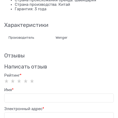
Страна производства: Китай
Гарантия: 3 года
Характеристики
Производитель
Wenger
Отзывы
Написать отзыв
Рейтинг
Имя
Электронный адрес