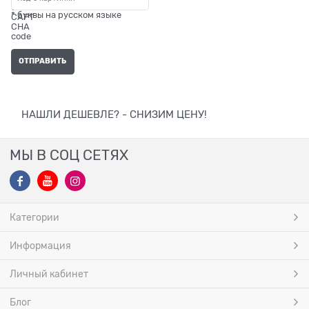
* буквы на русском языке
НАШЛИ ДЕШЕВЛЕ? - СНИЗИМ ЦЕНУ!
МЫ В СОЦ СЕТЯХ
Категории
Информация
Личный кабинет
Блог