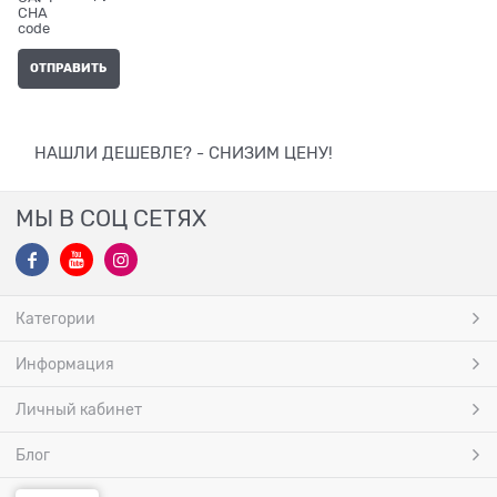
НАШЛИ ДЕШЕВЛЕ? - СНИЗИМ ЦЕНУ!
МЫ В СОЦ СЕТЯХ
Категории
Информация
Личный кабинет
Блог