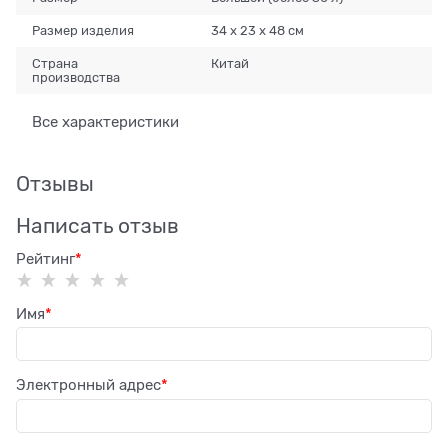
Размер изделия
34 x 23 x 48 см
Страна
Китай
производства
Все характеристики
Отзывы
Написать отзыв
Рейтинг
Имя
Электронный адрес