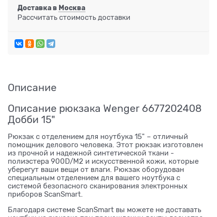
Доставка в
Москва
Рассчитать стоимость доставки
Описание
Описание рюкзака Wenger 6677202408
Добби 15"
Рюкзак с отделением для ноутбука 15" – отличный
помощник делового человека. Этот рюкзак изготовлен
из прочной и надежной синтетической ткани -
полиэстера 900D/М2 и искусственной кожи, которые
уберегут ваши вещи от влаги. Рюкзак оборудован
специальным отделением для вашего ноутбука с
системой безопасного сканирования электронных
приборов ScanSmart.
Благодаря системе ScanSmart вы можете не доставать