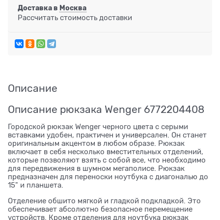
Доставка в
Москва
Рассчитать стоимость доставки
Описание
Описание рюкзака Wenger 6772204408
Городской рюкзак Wenger черного цвета с серыми
вставками удобен, практичен и универсален. Он станет
оригинальным акцентом в любом образе. Рюкзак
включает в себя несколько вместительных отделений,
которые позволяют взять с собой все, что необходимо
для передвижения в шумном мегаполисе. Рюкзак
предназначен для переноски ноутбука с диагональю до
15" и планшета.
Отделение обшито мягкой и гладкой подкладкой. Это
обеспечивает абсолютно безопасное перемещение
устройств. Кроме отделения для ноутбука рюкзак