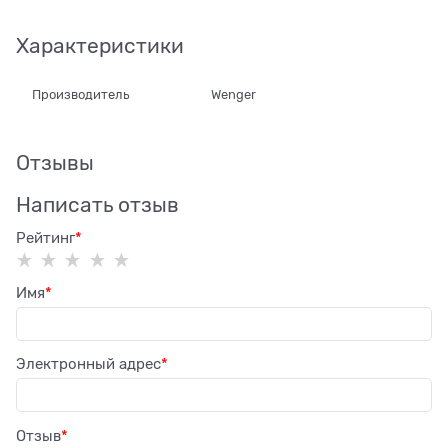
Характеристики
Производитель
Wenger
Отзывы
Написать отзыв
Рейтинг
Имя
Электронный адрес
Отзыв