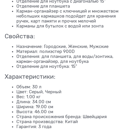
Отделение для ноутбука с диагональю 15"
Отделение для планшета
Карман-органайзер с ключницей и множеством
небольших кармашков подойдет для хранения
ручек, карт памяти и прочих мелочей
Карманы для бутылок с водой или зонта
Свойства:
Назначение: Городские, Женские, Мужские
Материал: полиэстер 900D
Отделения: для планшета, для воды/зонтика,
карман-органайзер, для ноутбука
Отделение для ноутбука: 15"
Характеристики:
Объем: 30 л
Цвет: Серый, Черный
Вес: 1.00 кг
Длина: 34.00 см
Ширина: 19.00 см
Высота: 46.00 см
Страна происхожения бренда: Швейцария
Страна производства: Китай
Гарантия: 3 года