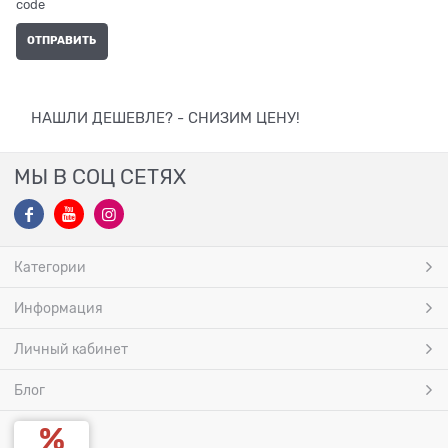
НАШЛИ ДЕШЕВЛЕ? - СНИЗИМ ЦЕНУ!
МЫ В СОЦ СЕТЯХ
Категории
Информация
Личный кабинет
Блог