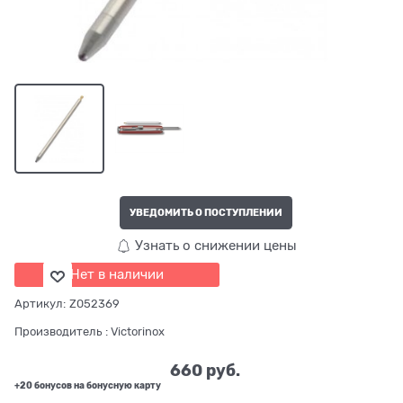
УВЕДОМИТЬ О ПОСТУПЛЕНИИ
Узнать о снижении цены
Нет в наличии
Артикул:
Z052369
Производитель
:
Victorinox
660
 руб.
+20 бонусов на бонусную карту