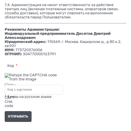
7.4. Администрация не несет ответственности за действия
третьих лиц (включая платежные системы, операторов связи,
службы доставки), которые могут повлиять на выполнение
обязательств перед Пользователем.
Реквизиты Администрации:
Индивидуальный предприниматель Десятов Дмитрий
Александрович
Юридический адрес:
115569, г. Москва, Каширское ш., д.80 к.2,
кв.901
ИНН:
773720376006
ОГРНИП:
304770000123791
Код
* буквы на русском языке