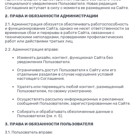
специального уведомления Пользователя. Новая редакция
Соглашения вступает в силу с момента ее размещения на Сайте.
2. ПРАВА И ОБЯЗАННОСТИ АДМИНИСТРАЦИИ
2.1. Администрация обязуется обеспечивать работоспособность
и функционирование Сайта, однако не несет ответственности за
временные сбои и перерывы в работе Сайта, связанные с
техническими неполадками, проведением профилактических
работ или действиями третьих лиц.
2.2. Администрация вправе:
Изменять дизайн, контент, функционал Сайта без
уведомления Пользователя.
Ограничивать доступ Пользователя к Сайту или его
отдельным разделам в случае нарушения условий
настоящего Соглашения.
Удалять или перемещать любой контент, размещенный
Пользователем, по своему усмотрению.
Осуществлять рассылку информационных и рекламных
сообщений Пользователям, зарегистрированным на Сайте.
Собирать и обрабатывать обезличенные данные о
Пользователях (см. п. 5).
3. ПРАВА И ОБЯЗАННОСТИ ПОЛЬЗОВАТЕЛЯ
3.1. Пользователь вправе: