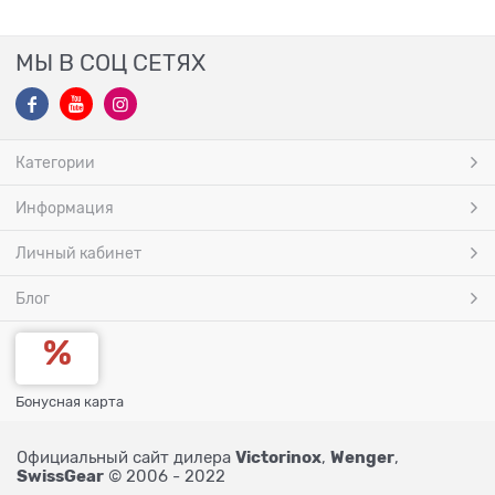
МЫ В СОЦ СЕТЯХ
Категории
Информация
Личный кабинет
Блог
Бонусная карта
Victorinox
Wenger
Официальный сайт дилера
,
,
SwissGear
© 2006 - 2022