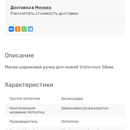
Доставка в
Москва
Рассчитать стоимость доставки
Описание
Малая шариковая ручка для ножей Victorinox 58мм.
Характеристики
Группа Victorinox
Аксессуары
Оригинальное
Шариковая ручка коротка
название Victorinox
Производитель
Victorinox