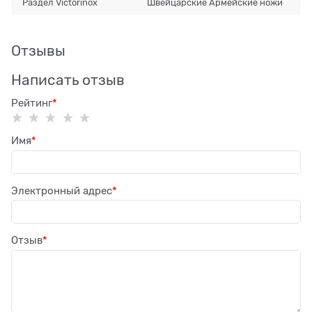
Раздел Victorinox
Швейцарские Армейские ножи
Отзывы
Написать отзыв
Рейтинг
Имя
Электронный адрес
Отзыв