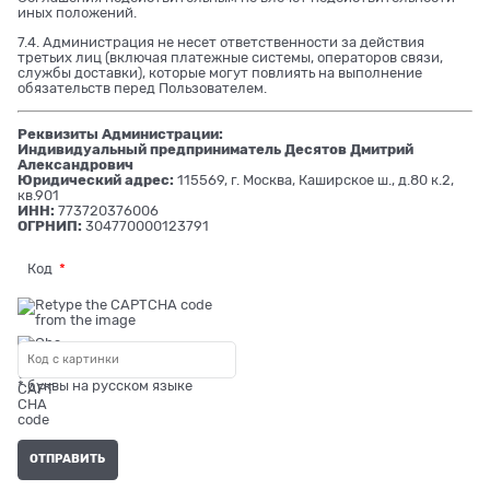
иных положений.
7.4. Администрация не несет ответственности за действия
третьих лиц (включая платежные системы, операторов связи,
службы доставки), которые могут повлиять на выполнение
обязательств перед Пользователем.
Реквизиты Администрации:
Индивидуальный предприниматель Десятов Дмитрий
Александрович
Юридический адрес:
115569, г. Москва, Каширское ш., д.80 к.2,
кв.901
ИНН:
773720376006
ОГРНИП:
304770000123791
Код
* буквы на русском языке