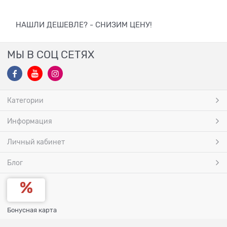
НАШЛИ ДЕШЕВЛЕ? - СНИЗИМ ЦЕНУ!
МЫ В СОЦ СЕТЯХ
Категории
Информация
Личный кабинет
Блог
Бонусная карта