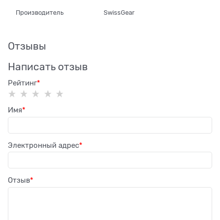
Производитель
SwissGear
Отзывы
Написать отзыв
Рейтинг
Имя
Электронный адрес
Отзыв