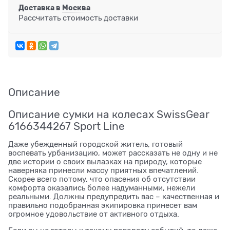
Доставка в
Москва
Рассчитать стоимость доставки
Описание
Описание сумки на колесах SwissGear
6166344267 Sport Line
Даже убежденный городской житель, готовый
воспевать урбанизацию, может рассказать не одну и не
две истории о своих вылазках на природу, которые
наверняка принесли массу приятных впечатлений.
Скорее всего потому, что опасения об отсутствии
комфорта оказались более надуманными, нежели
реальными. Должны предупредить вас – качественная и
правильно подобранная экипировка принесет вам
огромное удовольствие от активного отдыха.