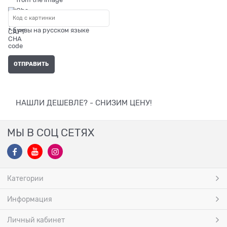
* буквы на русском языке
НАШЛИ ДЕШЕВЛЕ? - СНИЗИМ ЦЕНУ!
МЫ В СОЦ СЕТЯХ
Категории
Информация
Личный кабинет