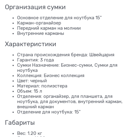
Организация сумки
Основное отделение для ноутбука 15"
Карман-органайзер
Передний карман на молнии
Внутренние карманы
Характеристики
Страна происхождения бренда: Швейцария
Гарантия: 3 года
Сумки Назначение: Бизнес-сумки, Сумки для
ноутбука
Коллекция: Бизнес коллекция
Цвет: черный
Материал: полиэстера
Объем: 15 л
Отделения: органайзер, для планшета, для
ноутбука, для документов, внутренний карман,
внешний карман
Отделение для ноутбука: 15"
Габариты
Вес: 1.20 кг