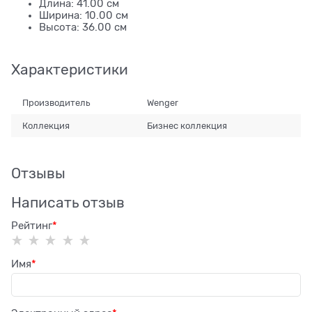
Длина: 41.00 см
Ширина: 10.00 см
Высота: 36.00 см
Характеристики
Производитель
Wenger
Коллекция
Бизнес коллекция
Отзывы
Написать отзыв
Рейтинг
Имя