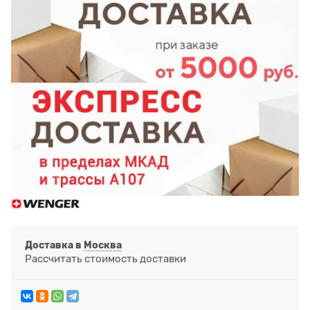
Доставка в
Москва
Рассчитать стоимость доставки