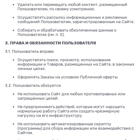
Удалять или перемещать любой контент, размещенный
Пользователем, по своему усмотрению.
Осуществлять рассылку информационных и рекламных
сообщений Пользователям, зарегистрированным на Сайте.
Собирать и обрабатывать обезличенные данные о
Пользователях (см. п. 5).
3. ПРАВА И ОБЯЗАННОСТИ ПОЛЬЗОВАТЕЛЯ
3.1. Пользователь вправе:
Осуществлять поиск, просмотр, использование
информации и Товаров, размещенных на Сайте, в законных
личных целях.
Оформлять Заказы на условиях Публичной оферты.
3.2. Пользователь обязуется:
Не использовать Сайт для любых противоправных или
запрещенных целей.
Не предпринимать действий, которые могут нарушить
нормальную работу Сайта или создать чрезмерную
нагрузку на его инфраструктуру.
Не использовать автоматизированные скрипты
(программы) для сбора информации или взаимодействия с
Сайтом.