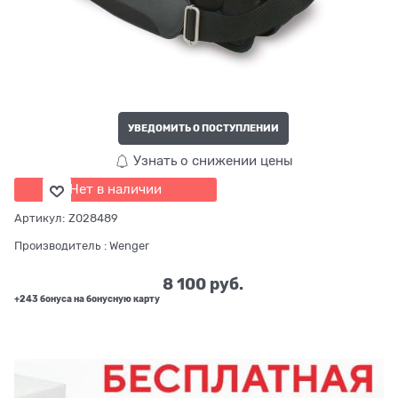
УВЕДОМИТЬ О ПОСТУПЛЕНИИ
Узнать о снижении цены
Нет в наличии
Артикул:
Z028489
Производитель
:
Wenger
8 100
 руб.
+243 бонуса на бонусную карту