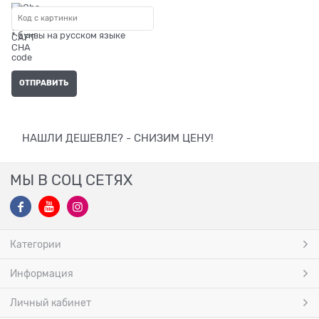
* буквы на русском языке
НАШЛИ ДЕШЕВЛЕ? - СНИЗИМ ЦЕНУ!
МЫ В СОЦ СЕТЯХ
Категории
Информация
Личный кабинет