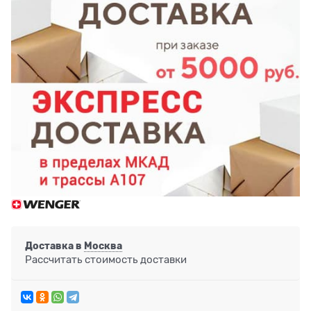
Доставка в
Москва
Рассчитать стоимость доставки