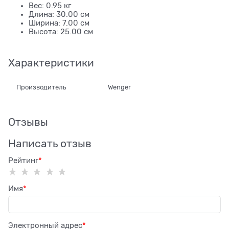
Вес: 0.95 кг
Длина: 30.00 см
Ширина: 7.00 см
Высота: 25.00 см
Характеристики
Производитель
Wenger
Отзывы
Написать отзыв
Рейтинг
Имя
Электронный адрес