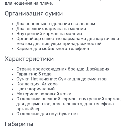
для ношения на плече.
Организация сумки
Два основных отделения с клапаном
Два внешних кармана на молнии
Внутренний карман на молнии
Органайзер с шестью карманами для карточек и
местом для пишущих принадлежностей
Карман для мобильного телефона
Характеристики
Страна происхождения бренда: Швейцария
Гарантия: 3 года
Сумки Назначение: Сумки для документов
Коллекция: Arizona
Цвет: коричневый
Материал: воловьей кожи
Отделения: внешний карман, внутренний карман,
для документов, для планшета, для телефона,
органайзер
Отделение для ноутбука: нет
Габариты