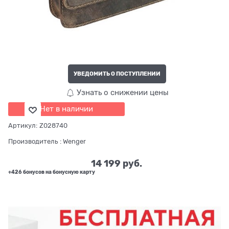
УВЕДОМИТЬ О ПОСТУПЛЕНИИ
Узнать о снижении цены
Нет в наличии
Артикул:
Z028740
Производитель
:
Wenger
14 199
 руб.
+426 бонусов на бонусную карту