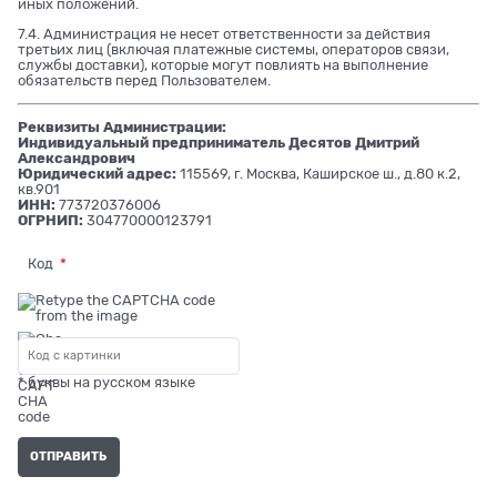
иных положений.
7.4. Администрация не несет ответственности за действия
третьих лиц (включая платежные системы, операторов связи,
службы доставки), которые могут повлиять на выполнение
обязательств перед Пользователем.
Реквизиты Администрации:
Индивидуальный предприниматель Десятов Дмитрий
Александрович
Юридический адрес:
115569, г. Москва, Каширское ш., д.80 к.2,
кв.901
ИНН:
773720376006
ОГРНИП:
304770000123791
Код
* буквы на русском языке