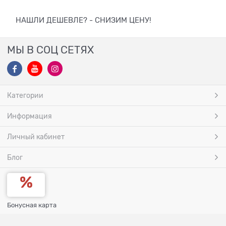
НАШЛИ ДЕШЕВЛЕ? - СНИЗИМ ЦЕНУ!
МЫ В СОЦ СЕТЯХ
Категории
Информация
Личный кабинет
Блог
Бонусная карта