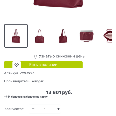
Узнать о снижении цены
Есть в наличии
Артикул:
Z293923
Производитель
:
Wenger
13 801
 руб.
+414 бонусов на бонусную карту
Количество: