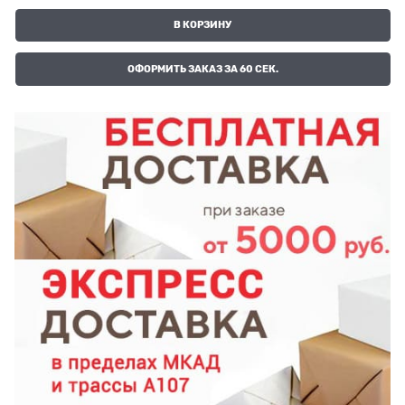
В КОРЗИНУ
ОФОРМИТЬ ЗАКАЗ ЗА 60 СЕК.