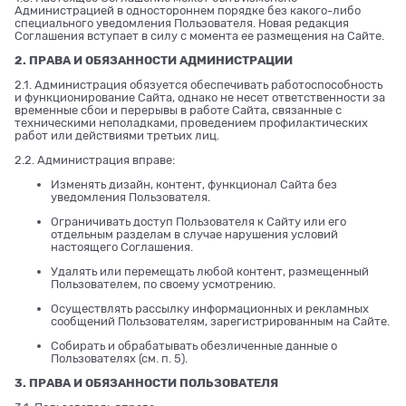
Администрацией в одностороннем порядке без какого-либо
специального уведомления Пользователя. Новая редакция
Соглашения вступает в силу с момента ее размещения на Сайте.
2. ПРАВА И ОБЯЗАННОСТИ АДМИНИСТРАЦИИ
2.1. Администрация обязуется обеспечивать работоспособность
и функционирование Сайта, однако не несет ответственности за
временные сбои и перерывы в работе Сайта, связанные с
техническими неполадками, проведением профилактических
работ или действиями третьих лиц.
2.2. Администрация вправе:
Изменять дизайн, контент, функционал Сайта без
уведомления Пользователя.
Ограничивать доступ Пользователя к Сайту или его
отдельным разделам в случае нарушения условий
настоящего Соглашения.
Удалять или перемещать любой контент, размещенный
Пользователем, по своему усмотрению.
Осуществлять рассылку информационных и рекламных
сообщений Пользователям, зарегистрированным на Сайте.
Собирать и обрабатывать обезличенные данные о
Пользователях (см. п. 5).
3. ПРАВА И ОБЯЗАННОСТИ ПОЛЬЗОВАТЕЛЯ