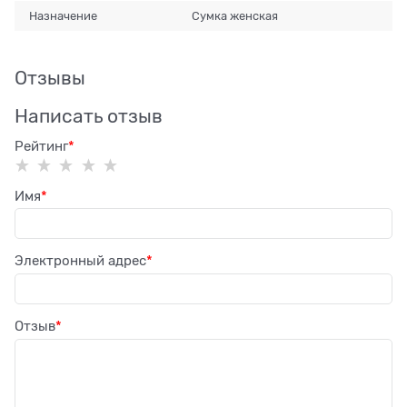
Назначение
Сумка женская
Отзывы
Написать отзыв
Рейтинг
Имя
Электронный адрес
Отзыв