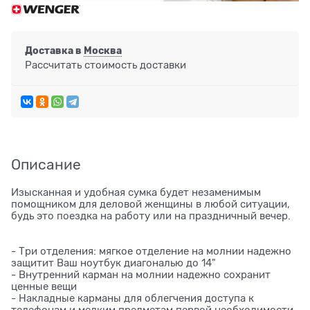
Доставка в
Москва
Рассчитать стоимость доставки
Описание
Изысканная и удобная сумка будет незаменимым
помощником для деловой женщины в любой ситуации,
будь это поездка на работу или на праздничный вечер.
- Три отделения: мягкое отделение на молнии надежно
защитит Ваш ноутбук диагональю до 14"
- Внутренний карман на молнии надежно сохранит
ценные вещи
- Накладные карманы для облегчения доступа к