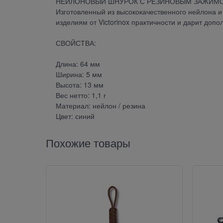
НЕЙЛОНОВЫЙ ШНУРОК С РЕЗИНОВЫМ ЗАЖИМ
Изготовленный из высококачественного нейлона 
изделиям от Victorinox практичности и дарит доп
СВОЙСТВА:
Длина: 64 мм
Ширина: 5 мм
Высота: 13 мм
Вес нетто: 1,1 г
Материал: нейлон / резина
Цвет: синий
Похожие товары