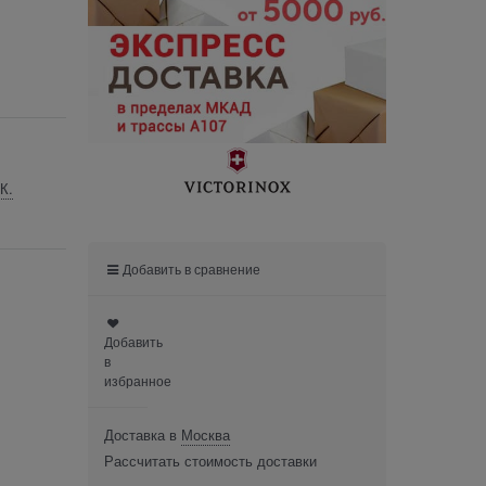
К.
Добавить в сравнение
Добавить
в
избранное
Доставка в
Москва
Рассчитать стоимость доставки