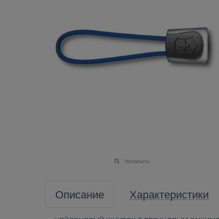
Увеличить
Описание
Характеристики