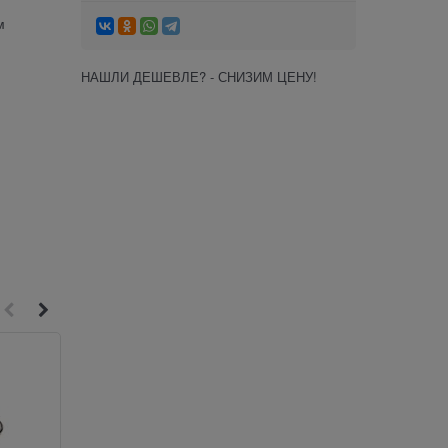
м
НАШЛИ ДЕШЕВЛЕ? - СНИЗИМ ЦЕНУ!