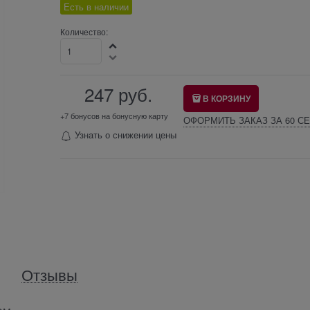
Есть в наличии
Количество:
247
 руб.
В КОРЗИНУ
+7 бонусов на бонусную карту
ОФОРМИТЬ ЗАКАЗ ЗА 60 СЕ
Узнать о снижении цены
Отзывы