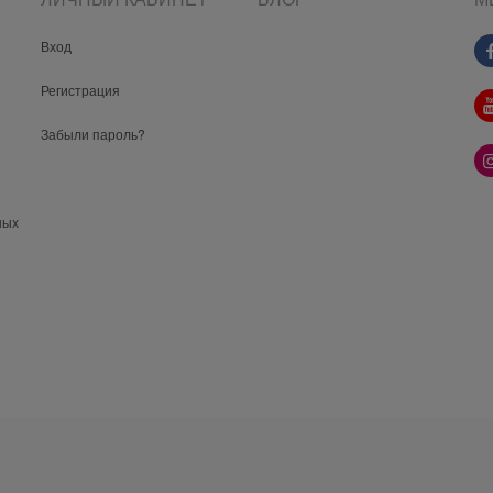
Вход
Регистрация
Забыли пароль?
ных