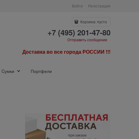
Войти
Регистрация
Корзина:
пусто
+7 (495) 201-47-80
Отправить сообщение
Доставка во все города РОССИИ !!!
Cумки
Портфели