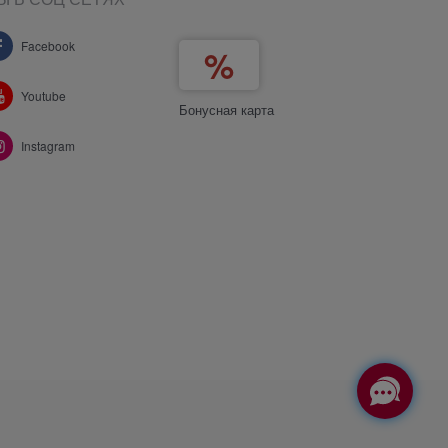
Facebook
Youtube
Бонусная карта
Instagram