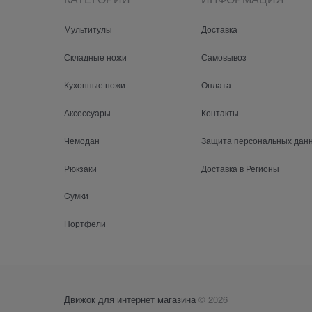
Мультитулы
Доставка
Складные ножи
Самовывоз
Кухонные ножи
Оплата
Аксессуары
Контакты
Чемодан
Защита персональных дан
Рюкзаки
Доставка в Регионы
Cумки
Портфели
Движок для интернет магазина
© 2026