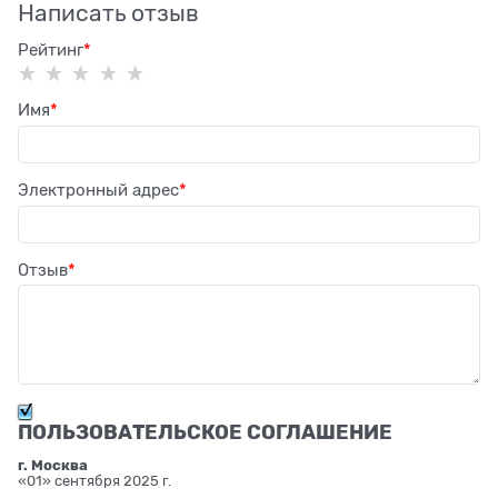
Написать отзыв
Рейтинг
Имя
Электронный адрес
Отзыв
ПОЛЬЗОВАТЕЛЬСКОЕ СОГЛАШЕНИЕ
г. Москва
«01» сентября 2025 г.