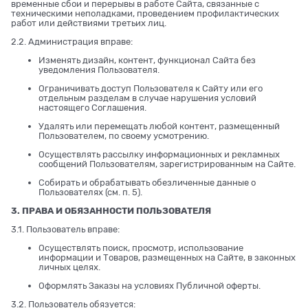
временные сбои и перерывы в работе Сайта, связанные с
техническими неполадками, проведением профилактических
работ или действиями третьих лиц.
2.2. Администрация вправе:
Изменять дизайн, контент, функционал Сайта без
уведомления Пользователя.
Ограничивать доступ Пользователя к Сайту или его
отдельным разделам в случае нарушения условий
настоящего Соглашения.
Удалять или перемещать любой контент, размещенный
Пользователем, по своему усмотрению.
Осуществлять рассылку информационных и рекламных
сообщений Пользователям, зарегистрированным на Сайте.
Собирать и обрабатывать обезличенные данные о
Пользователях (см. п. 5).
3. ПРАВА И ОБЯЗАННОСТИ ПОЛЬЗОВАТЕЛЯ
3.1. Пользователь вправе:
Осуществлять поиск, просмотр, использование
информации и Товаров, размещенных на Сайте, в законных
личных целях.
Оформлять Заказы на условиях Публичной оферты.
3.2. Пользователь обязуется: