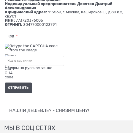
Индивидуальный предприниматель Десятов Дмитрий
Александрович
Юридический адрес:
115569, г. Москва, Каширское ш., д.80 к.2,
кв.901
ИНН:
773720376006
ОГРНИП:
304770000123791
Код
* буквы на русском языке
НАШЛИ ДЕШЕВЛЕ? - СНИЗИМ ЦЕНУ!
МЫ В СОЦ СЕТЯХ