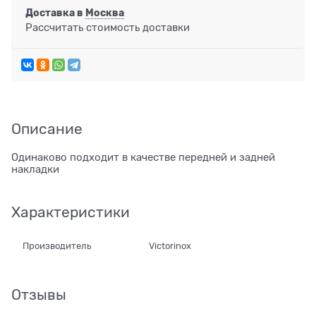
Доставка в
Москва
Рассчитать стоимость доставки
Описание
Одинаково подходит в качестве передней и задней
накладки
Характеристики
Производитель
Victorinox
Отзывы