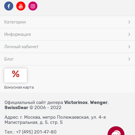
Категории
Информация
Личный кабинет
Блог
Бонусная карта
Victorinox
Wenger
Официальный сайт дилера
,
,
SwissGear
© 2006 - 2022
Адрес: г. Москва, метро Полежаевская, ул. 4-я
Магистральная, д. 5, стр. 5
Тел.: +7 (495) 201-47-80